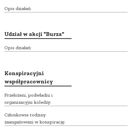
Opis działań:
Udział w akcji "Burza"
Opis działań:
Konspiracyjni
współpracownicy
Przełożeni, podwładni i
organizacyjni koledzy:
Członkowie rodziny
zaangażowani w konspirację: