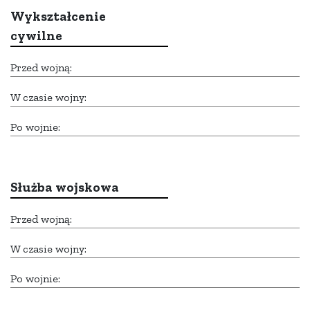
Wykształcenie
cywilne
Przed wojną:
W czasie wojny:
Po wojnie:
Służba wojskowa
Przed wojną:
W czasie wojny:
Po wojnie: