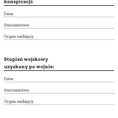
konspiracji:
Data:
Starszeństwo:
Organ nadający:
Stopień wojskowy
uzyskany po wojnie:
Data:
Starszeństwo:
Organ nadający: