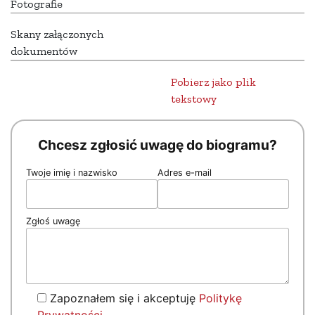
Fotografie
Skany załączonych
dokumentów
Pobierz jako plik
tekstowy
Chcesz zgłosić uwagę do biogramu?
Twoje imię i nazwisko
Adres e-mail
Zgłoś uwagę
Zapoznałem się i akceptuję
Politykę
Prywatności
.