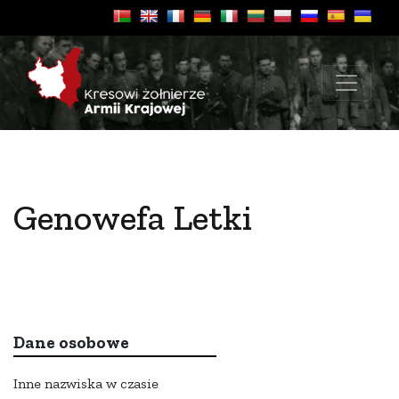
Genowefa Letki
Dane osobowe
Inne nazwiska w czasie