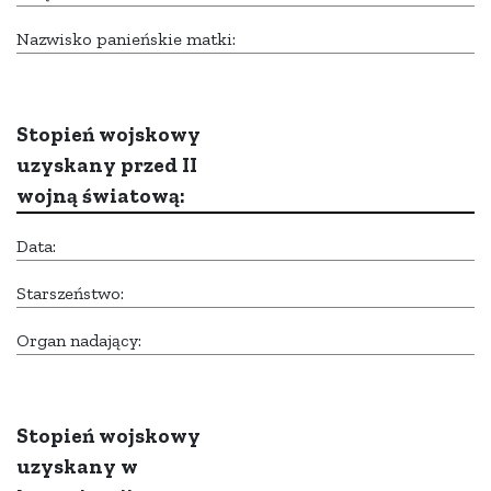
Nazwisko panieńskie matki:
Stopień wojskowy
uzyskany przed II
wojną światową:
Data:
Starszeństwo:
Organ nadający:
Stopień wojskowy
uzyskany w