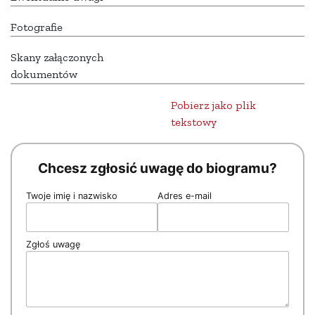
Fotografie
Skany załączonych
dokumentów
Pobierz jako plik
tekstowy
Chcesz zgłosić uwagę do biogramu?
Twoje imię i nazwisko
Adres e-mail
Zgłoś uwagę