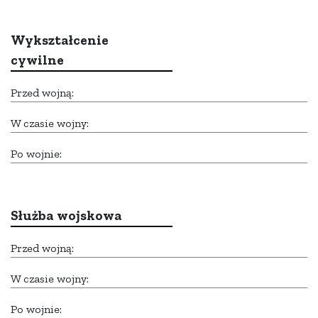
Wykształcenie
cywilne
Przed wojną:
W czasie wojny:
Po wojnie:
Służba wojskowa
Przed wojną:
W czasie wojny:
Po wojnie: