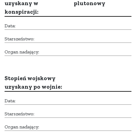
uzyskany w
plutonowy
konspiracji:
Data:
Starszeństwo:
Organ nadający:
Stopień wojskowy
uzyskany po wojnie:
Data:
Starszeństwo:
Organ nadający: