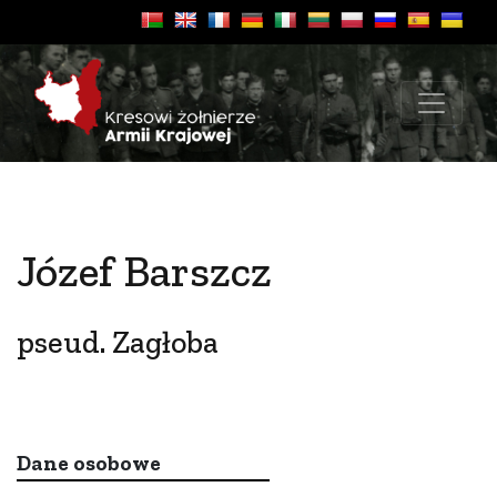
Józef Barszcz
pseud. Zagłoba
Dane osobowe