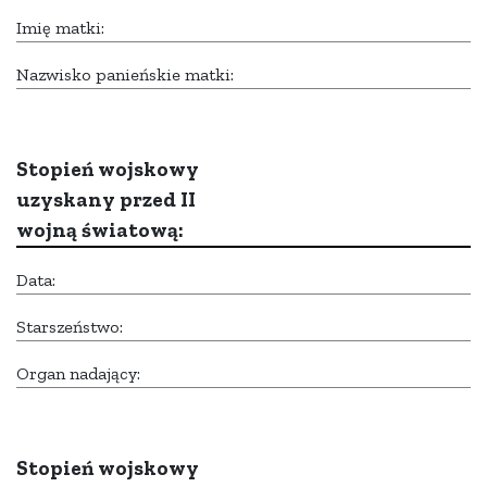
Imię matki:
Nazwisko panieńskie matki:
Stopień wojskowy
uzyskany przed II
wojną światową:
Data:
Starszeństwo:
Organ nadający:
Stopień wojskowy