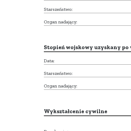
Starszeństwo:
Organ nadający:
Stopień wojskowy uzyskany po 
Data:
Starszeństwo:
Organ nadający:
Wykształcenie cywilne