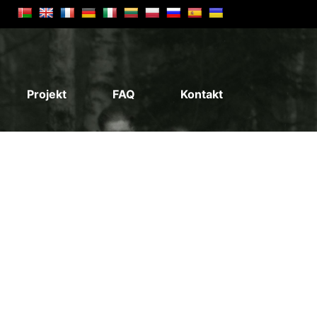
Projekt
FAQ
Kontakt