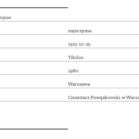
ojnie:
mężczyzna
1915-10-25
Tibilisi
1980
Warszawa
Cmentarz Powązkowski w Wars