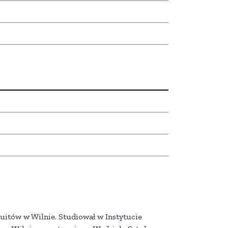
itów w Wilnie. Studiował w Instytucie