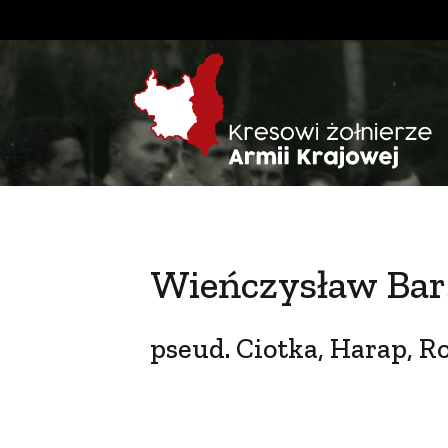
Wieńczysław Bar
pseud. Ciotka, Harap, 