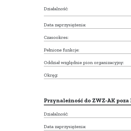
Działalność:
Data zaprzysiężenia:
Czasookres:
Pełnione funkcje:
Oddział względnie pion organizacyjny:
Okręg:
Przynależność do ZWZ-AK poza
Działalność:
Data zaprzysiężenia: