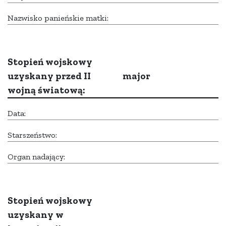
Nazwisko panieńskie matki:
Stopień wojskowy
uzyskany przed II
major
wojną światową:
Data:
Starszeństwo:
Organ nadający:
Stopień wojskowy
uzyskany w