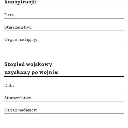
konspiracji:
Data:
Starszeństwo:
Organ nadający:
Stopień wojskowy
uzyskany po wojnie:
Data:
Starszeństwo:
Organ nadający: