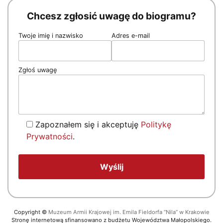
Chcesz zgłosić uwagę do biogramu?
Twoje imię i nazwisko
Adres e-mail
Zgłoś uwagę
Zapoznałem się i akceptuję
Politykę
Prywatności
.
Copyright
©
Muzeum Armii Krajowej im. Emila Fieldorfa “Nila” w Krakowie
Stronę internetową sfinansowano z budżetu Województwa Małopolskiego.