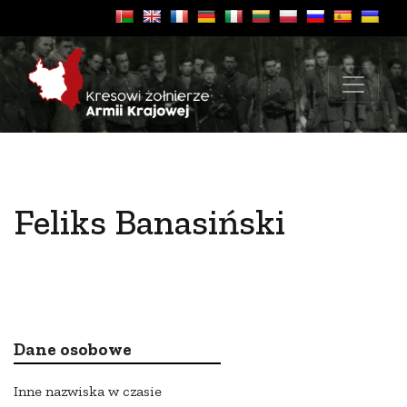
Feliks Banasiński
Dane osobowe
Inne nazwiska w czasie