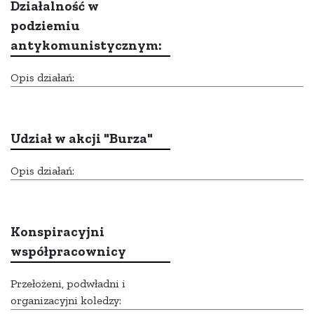
Działalność w
podziemiu
antykomunistycznym:
Opis działań:
Udział w akcji "Burza"
Opis działań:
Konspiracyjni
współpracownicy
Przełożeni, podwładni i
organizacyjni koledzy: