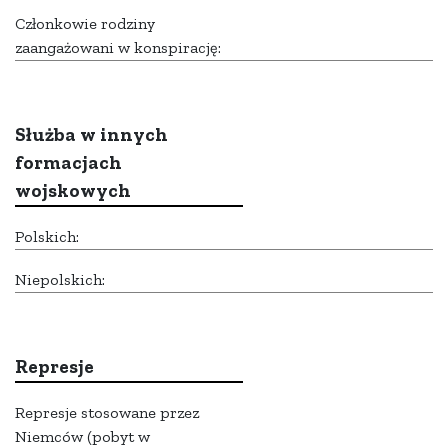
Członkowie rodziny
zaangażowani w konspirację:
Służba w innych
formacjach
wojskowych
Polskich:
Niepolskich:
Represje
Represje stosowane przez
Niemców (pobyt w