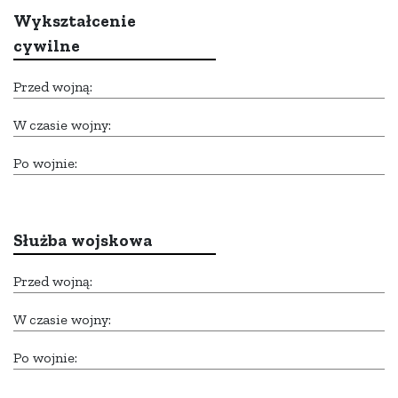
Wykształcenie
cywilne
Przed wojną:
W czasie wojny:
Po wojnie:
Służba wojskowa
Przed wojną:
W czasie wojny:
Po wojnie: