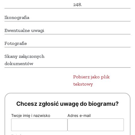
248.
Ikonografia
Ewentualne uwagi
Fotografie
Skany załączonych
dokumentów
Pobierz jako plik
tekstowy
Chcesz zgłosić uwagę do biogramu?
Twoje imię i nazwisko
Adres e-mail