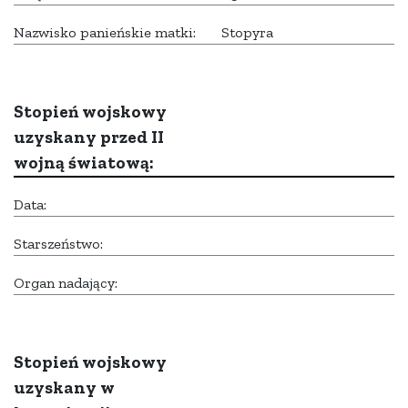
Nazwisko panieńskie matki:
Stopyra
Stopień wojskowy
uzyskany przed II
wojną światową:
Data:
Starszeństwo:
Organ nadający:
Stopień wojskowy
uzyskany w