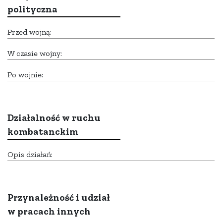
polityczna
Przed wojną:
W czasie wojny:
Po wojnie:
Działalność w ruchu
kombatanckim
Opis działań:
Przynależność i udział
w pracach innych