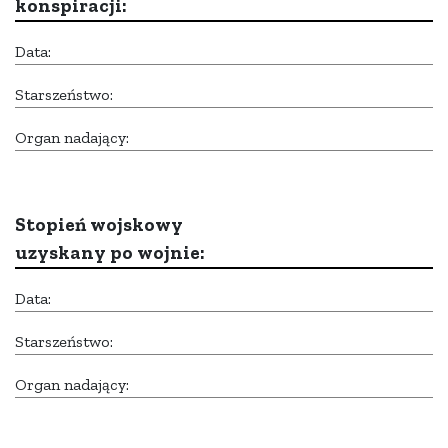
konspiracji:
Data:
Starszeństwo:
Organ nadający:
Stopień wojskowy
uzyskany po wojnie:
Data:
Starszeństwo:
Organ nadający: