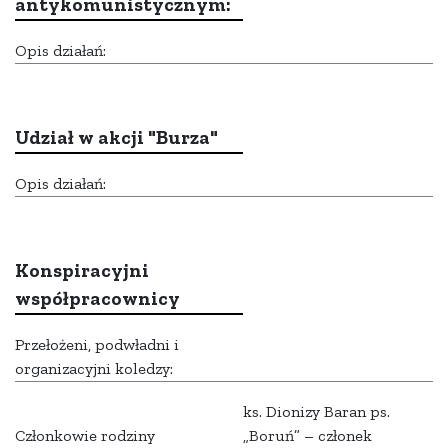
antykomunistycznym:
Opis działań:
Udział w akcji "Burza"
Opis działań:
Konspiracyjni
współpracownicy
Przełożeni, podwładni i
organizacyjni koledzy:
ks. Dionizy Baran ps.
Członkowie rodziny
„Boruń” – członek