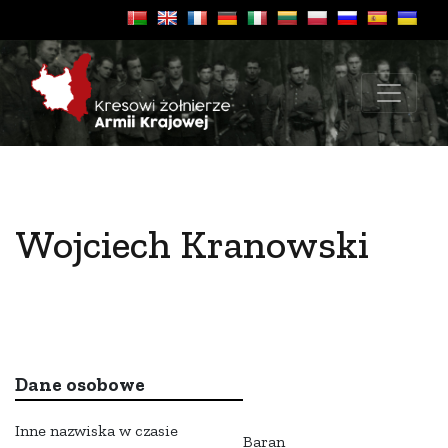
Wojciech Kranowski
Dane osobowe
Inne nazwiska w czasie
Baran