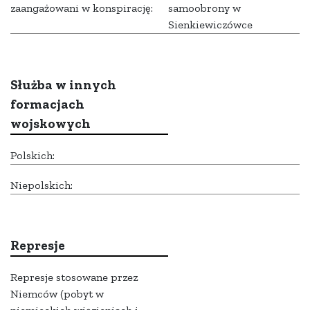
zaangażowani w konspirację:
samoobrony w
Sienkiewiczówce
Służba w innych
formacjach
wojskowych
Polskich:
Niepolskich:
Represje
Represje stosowane przez
Niemców (pobyt w