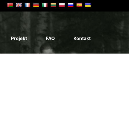
Projekt
FAQ
Kontakt