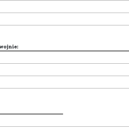
wojnie: