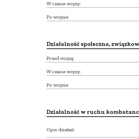
W czasie wojny:
Po wojnie:
Działalność społeczna, związkow
Przed wojną:
W czasie wojny:
Po wojnie:
Działalność w ruchu kombatan
Opis działań: