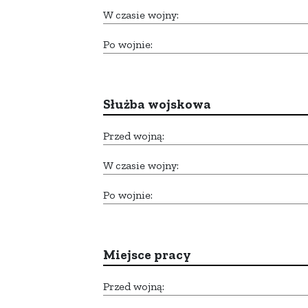
W czasie wojny:
Po wojnie:
Służba wojskowa
Przed wojną:
W czasie wojny:
Po wojnie:
Miejsce pracy
Przed wojną: