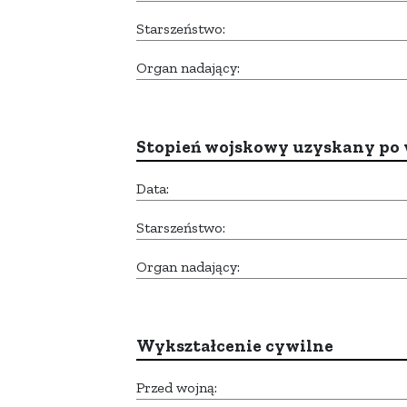
Starszeństwo:
Organ nadający:
Stopień wojskowy uzyskany po 
Data:
Starszeństwo:
Organ nadający:
Wykształcenie cywilne
Przed wojną: