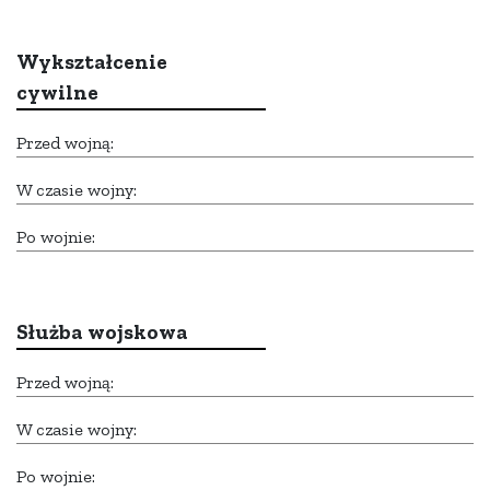
Wykształcenie
cywilne
Przed wojną:
W czasie wojny:
Po wojnie:
Służba wojskowa
Przed wojną:
W czasie wojny:
Po wojnie: