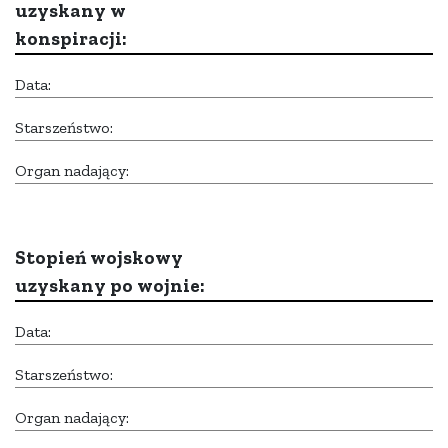
uzyskany w
konspiracji:
Data:
Starszeństwo:
Organ nadający:
Stopień wojskowy
uzyskany po wojnie:
Data:
Starszeństwo:
Organ nadający: