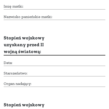
Imię matki:
Nazwisko panieńskie matki:
Stopień wojskowy
uzyskany przed II
wojną światową:
Data:
Starszeństwo:
Organ nadający:
Stopień wojskowy