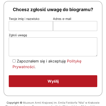
Chcesz zgłosić uwagę do biogramu?
Twoje imię i nazwisko
Adres e-mail
Zgłoś uwagę
Zapoznałem się i akceptuję
Politykę
Prywatności
.
Copyright
©
Muzeum Armii Krajowej im. Emila Fieldorfa “Nila” w Krakowie