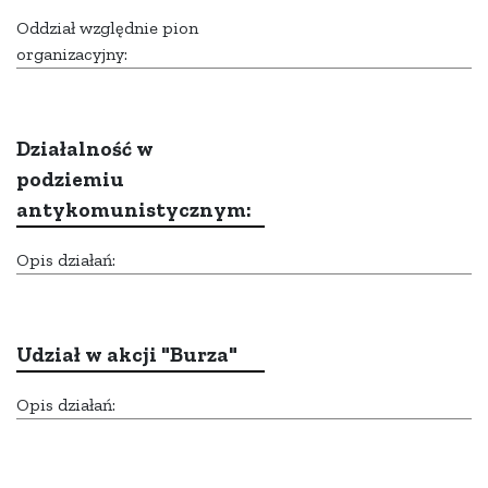
Oddział względnie pion
organizacyjny:
Działalność w
podziemiu
antykomunistycznym:
Opis działań:
Udział w akcji "Burza"
Opis działań: