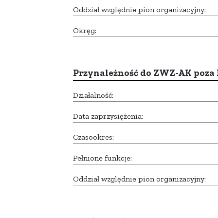
Oddział względnie pion organizacyjny:
Okręg:
Przynależność do ZWZ-AK poza
Działalność:
Data zaprzysiężenia:
Czasookres:
Pełnione funkcje:
Oddział względnie pion organizacyjny: