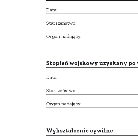
Data:
Starszeństwo:
Organ nadający:
Stopień wojskowy uzyskany po 
Data:
Starszeństwo:
Organ nadający:
Wykształcenie cywilne