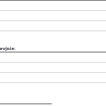
wojnie: