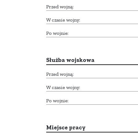
Przed wojną:
W czasie wojny:
Po wojnie:
Służba wojskowa
Przed wojną:
W czasie wojny:
Po wojnie:
Miejsce pracy