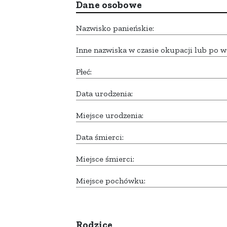
Dane osobowe
Nazwisko panieńskie:
Inne nazwiska w czasie okupacji lub po w
Płeć:
Data urodzenia:
Miejsce urodzenia:
Data śmierci:
Miejsce śmierci:
Miejsce pochówku:
Rodzice