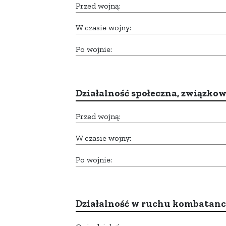
Przed wojną:
W czasie wojny:
Po wojnie:
Działalność społeczna, związkow
Przed wojną:
W czasie wojny:
Po wojnie:
Działalność w ruchu kombatan