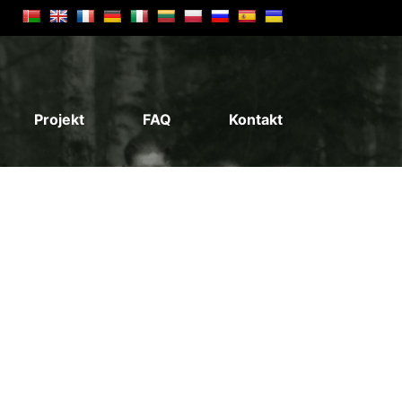
Projekt
FAQ
Kontakt