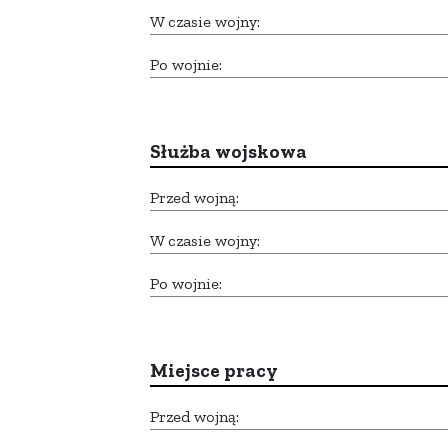
W czasie wojny:
Po wojnie:
Służba wojskowa
Przed wojną:
W czasie wojny:
Po wojnie:
Miejsce pracy
Przed wojną: