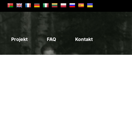
Projekt
FAQ
Kontakt