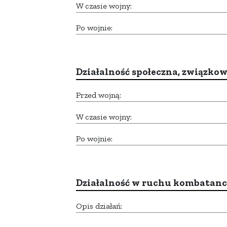
W czasie wojny:
Po wojnie:
Działalność społeczna, związkow
Przed wojną:
W czasie wojny:
Po wojnie:
Działalność w ruchu kombatan
Opis działań: