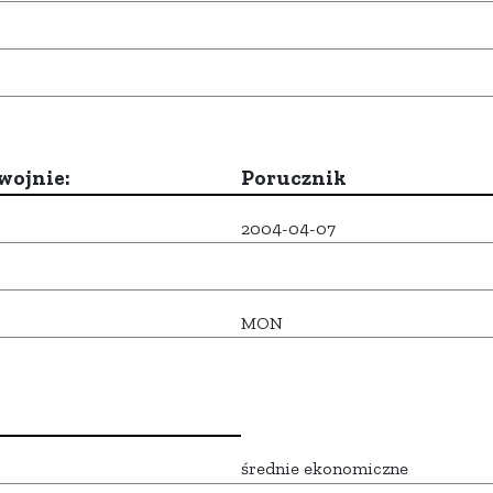
wojnie:
Porucznik
2004-04-07
MON
średnie ekonomiczne