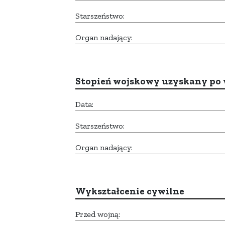
Starszeństwo:
Organ nadający:
Stopień wojskowy uzyskany po 
Data:
Starszeństwo:
Organ nadający:
Wykształcenie cywilne
Przed wojną: