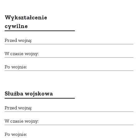
Wykształcenie
cywilne
Przed wojną:
W czasie wojny:
Po wojnie:
Służba wojskowa
Przed wojną:
W czasie wojny:
Po wojnie: