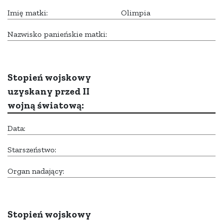
Imię matki:
Olimpia
Nazwisko panieńskie matki:
Stopień wojskowy
uzyskany przed II
wojną światową:
Data:
Starszeństwo:
Organ nadający:
Stopień wojskowy