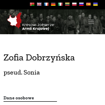
Zofia Dobrzyńska
pseud. Sonia
Dane osobowe