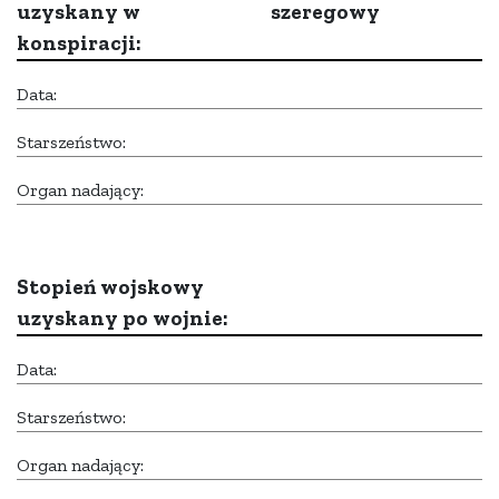
uzyskany w
szeregowy
konspiracji:
Data:
Starszeństwo:
Organ nadający:
Stopień wojskowy
uzyskany po wojnie:
Data:
Starszeństwo:
Organ nadający: