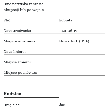
Inne nazwiska w czasie
okupacji lub po wojnie:
Płeć:
kobieta
Data urodzenia:
1921-06-15
Miejsce urodzenia:
Nowy Jork (USA)
Data śmierci:
Miejsce śmierci:
Miejsce pochówku:
Rodzice
Jan
Imię ojca: