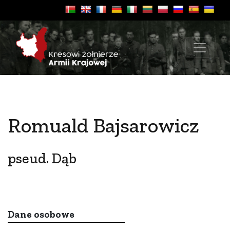
Romuald Bajsarowicz
pseud. Dąb
Dane osobowe