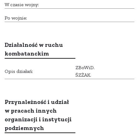
W czasie wojny:
Po wojnie:
Działalność w ruchu
kombatanckim
ZBoWiD.
Opis działań:
ŚZŻAK.
Przynależność i udział
w pracach innych
organizacji i instytucji
podziemnych