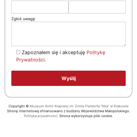
Zgłoś uwagę
Zapoznałem się i akceptuję
Politykę
Prywatności
.
Copyright
©
Muzeum Armii Krajowej im. Emila Fieldorfa “Nila” w Krakowie
Stronę internetową sfinansowano z budżetu Województwa Małopolskiego.
Polityka prywatności.
Strona wykorzystuje pliki cookie.