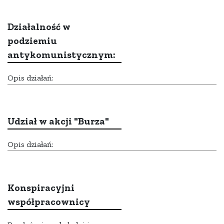
Działalność w
podziemiu
antykomunistycznym:
Opis działań:
Udział w akcji "Burza"
Opis działań:
Konspiracyjni
współpracownicy