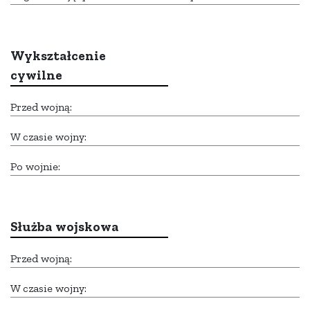
Wykształcenie
cywilne
Przed wojną:
W czasie wojny:
Po wojnie:
Służba wojskowa
Przed wojną:
W czasie wojny: