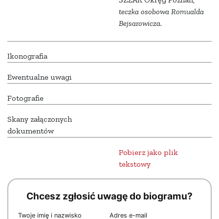
teczka osobowa Romualda
Bejsarowicza.
Ikonografia
Ewentualne uwagi
Fotografie
Skany załączonych
dokumentów
Pobierz jako plik
tekstowy
Chcesz zgłosić uwagę do biogramu?
Twoje imię i nazwisko
Adres e-mail