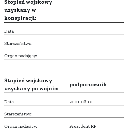
Stopień wojskowy
uzyskany w
konspiracji:
Data:
Starszeństwo:
Organ nadający:
Stopień wojskowy
podporucznik
uzyskany po wojnie:
Data:
2001-06-01
Starszeństwo:
Organ nadający:
Prezydent RP