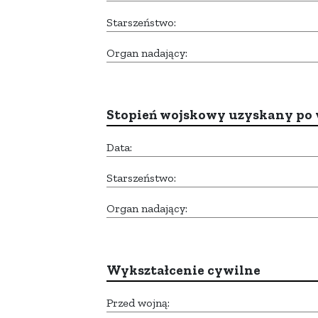
Starszeństwo:
Organ nadający:
Stopień wojskowy uzyskany po 
Data:
Starszeństwo:
Organ nadający:
Wykształcenie cywilne
Przed wojną: