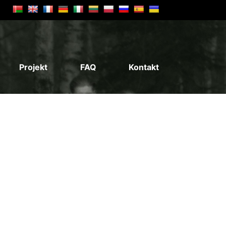
Projekt
FAQ
Kontakt