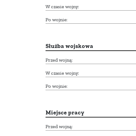
W czasie wojny:
Po wojnie:
Służba wojskowa
Przed wojną:
W czasie wojny:
Po wojnie:
Miejsce pracy
Przed wojną: