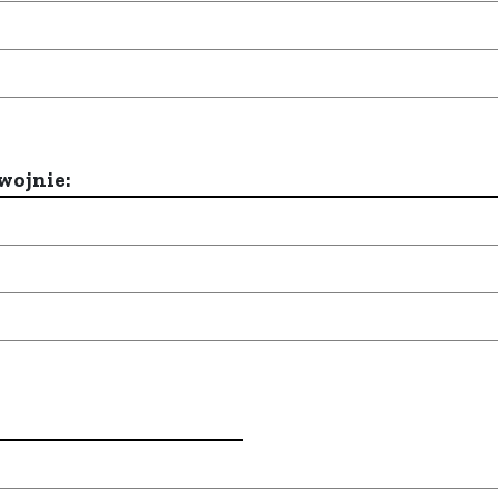
wojnie: