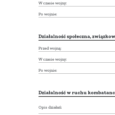
W czasie wojny:
Po wojnie:
Działalność społeczna, związkow
Przed wojną:
W czasie wojny:
Po wojnie:
Działalność w ruchu kombatan
Opis działań: