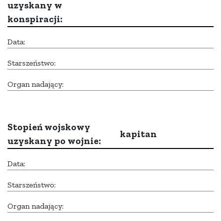
uzyskany w
konspiracji:
Data:
Starszeństwo:
Organ nadający:
Stopień wojskowy
kapitan
uzyskany po wojnie:
Data:
Starszeństwo:
Organ nadający: