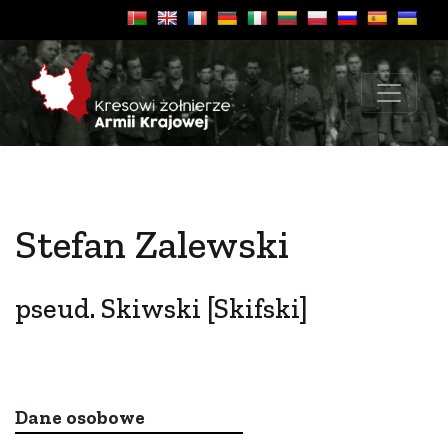
Stefan Zalewski
pseud. Skiwski [Skifski]
Dane osobowe