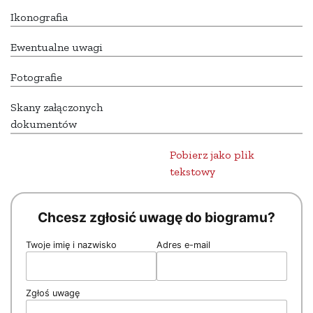
Ikonografia
Ewentualne uwagi
Fotografie
Skany załączonych
dokumentów
Pobierz jako plik
tekstowy
Chcesz zgłosić uwagę do biogramu?
Twoje imię i nazwisko
Adres e-mail
Zgłoś uwagę