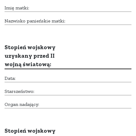
Imię matki:
Nazwisko panieńskie matki:
Stopień wojskowy
uzyskany przed II
wojną światową:
Data:
Starszeństwo:
Organ nadający:
Stopień wojskowy