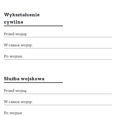
Wykształcenie
cywilne
Przed wojną:
W czasie wojny:
Po wojnie:
Służba wojskowa
Przed wojną:
W czasie wojny:
Po wojnie: