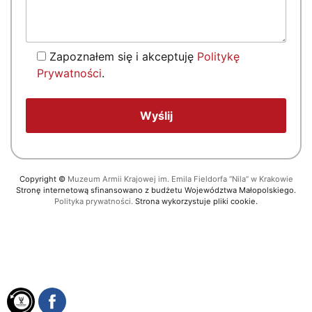
Zapoznałem się i akceptuję
Politykę
Prywatności
.
Copyright
©
Muzeum Armii Krajowej im. Emila Fieldorfa “Nila” w Krakowie
Stronę internetową sfinansowano z budżetu Województwa Małopolskiego.
Polityka prywatności.
Strona wykorzystuje pliki cookie.