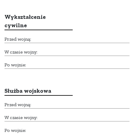
Wykształcenie
cywilne
Przed wojną:
W czasie wojny:
Po wojnie:
Służba wojskowa
Przed wojną:
W czasie wojny:
Po wojnie: