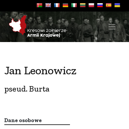
Jan Leonowicz
pseud. Burta
Dane osobowe