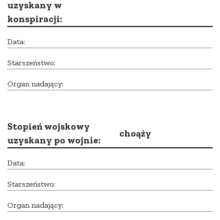
uzyskany w
konspiracji:
Data:
Starszeństwo:
Organ nadający:
Stopień wojskowy
choąży
uzyskany po wojnie:
Data:
Starszeństwo:
Organ nadający: