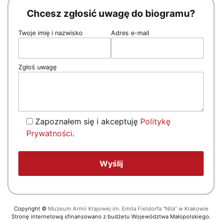
Chcesz zgłosić uwagę do biogramu?
Twoje imię i nazwisko
Adres e-mail
Zgłoś uwagę
Zapoznałem się i akceptuję
Politykę
Prywatności
.
Copyright
©
Muzeum Armii Krajowej im. Emila Fieldorfa “Nila” w Krakowie
Stronę internetową sfinansowano z budżetu Województwa Małopolskiego.