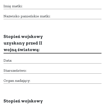
Imię matki:
Nazwisko panieńskie matki:
Stopień wojskowy
uzyskany przed II
wojną światową:
Data:
Starszeństwo:
Organ nadający:
Stopień wojskowy