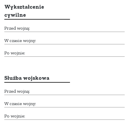
Wykształcenie
cywilne
Przed wojną:
W czasie wojny:
Po wojnie:
Służba wojskowa
Przed wojną:
W czasie wojny:
Po wojnie: