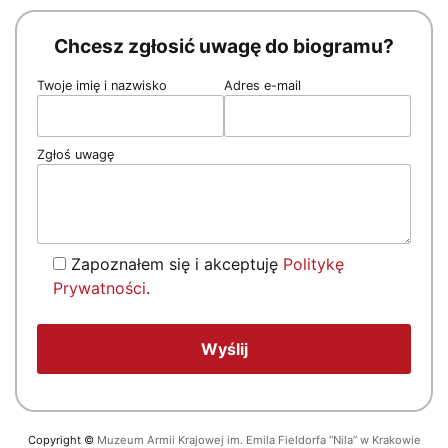
Chcesz zgłosić uwagę do biogramu?
Twoje imię i nazwisko
Adres e-mail
Zgłoś uwagę
Zapoznałem się i akceptuję
Politykę
Prywatności
.
Copyright
©
Muzeum Armii Krajowej im. Emila Fieldorfa “Nila” w Krakowie