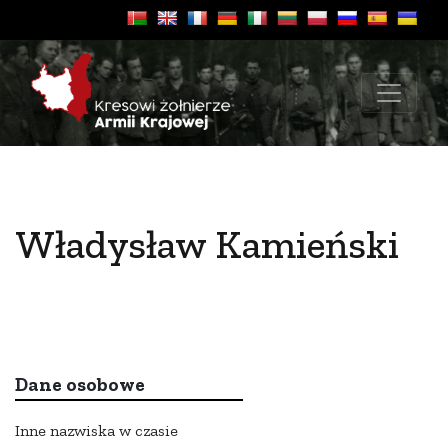
Władysław Kamieński
Dane osobowe
Inne nazwiska w czasie