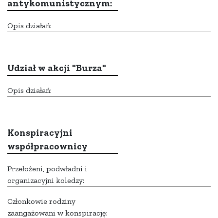
antykomunistycznym:
Opis działań:
Udział w akcji "Burza"
Opis działań:
Konspiracyjni
współpracownicy
Przełożeni, podwładni i
organizacyjni koledzy:
Członkowie rodziny
zaangażowani w konspirację: