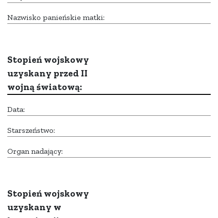
Nazwisko panieńskie matki:
Stopień wojskowy
uzyskany przed II
wojną światową:
Data:
Starszeństwo:
Organ nadający:
Stopień wojskowy
uzyskany w