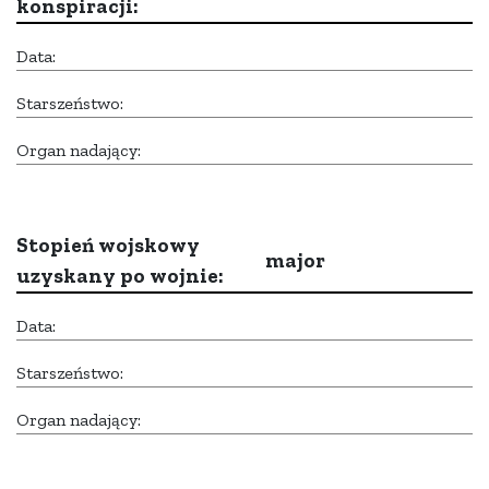
konspiracji:
Data:
Starszeństwo:
Organ nadający:
Stopień wojskowy
major
uzyskany po wojnie:
Data:
Starszeństwo:
Organ nadający: