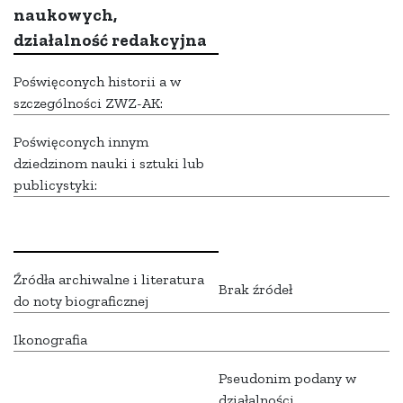
naukowych,
działalność redakcyjna
Poświęconych historii a w
szczególności ZWZ-AK:
Poświęconych innym
dziedzinom nauki i sztuki lub
publicystyki:
Źródła archiwalne i literatura
Brak źródeł
do noty biograficznej
Ikonografia
Pseudonim podany w
działalności