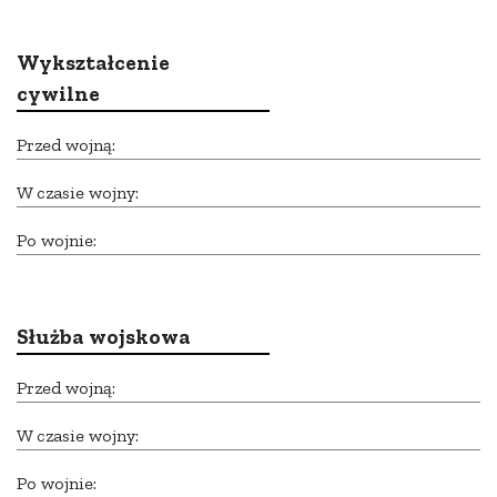
Wykształcenie
cywilne
Przed wojną:
W czasie wojny:
Po wojnie:
Służba wojskowa
Przed wojną:
W czasie wojny:
Po wojnie: