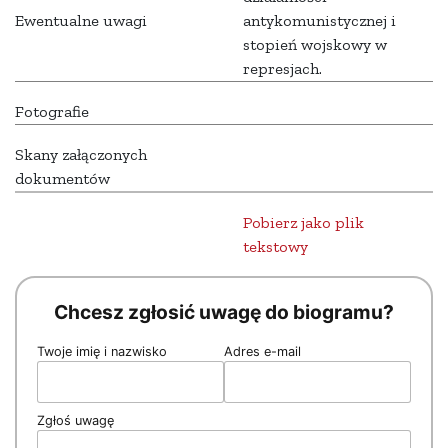
Ewentualne uwagi
antykomunistycznej i
stopień wojskowy w
represjach.
Fotografie
Skany załączonych
dokumentów
Pobierz jako plik
tekstowy
Chcesz zgłosić uwagę do biogramu?
Twoje imię i nazwisko
Adres e-mail
Zgłoś uwagę