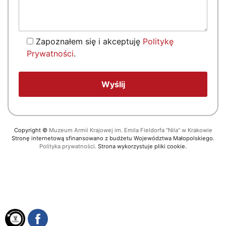
Zapoznałem się i akceptuję
Politykę
Prywatności
.
Copyright
©
Muzeum Armii Krajowej im. Emila Fieldorfa “Nila” w Krakowie
Stronę internetową sfinansowano z budżetu Województwa Małopolskiego.
Polityka prywatności.
Strona wykorzystuje pliki cookie.