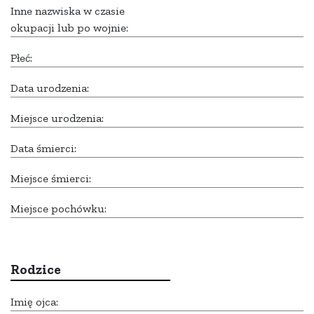
Inne nazwiska w czasie
okupacji lub po wojnie:
Płeć:
Data urodzenia:
Miejsce urodzenia:
Data śmierci:
Miejsce śmierci:
Miejsce pochówku:
Rodzice
Imię ojca: