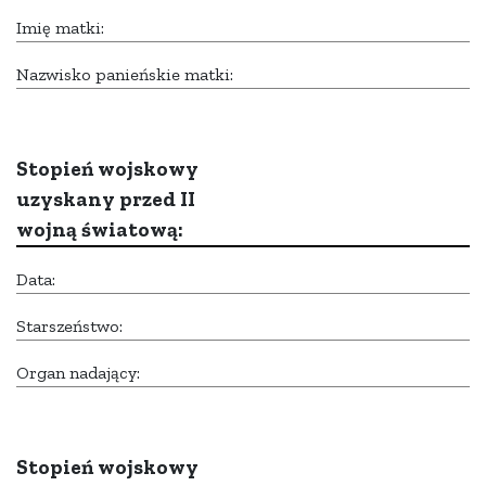
Imię matki:
Nazwisko panieńskie matki:
Stopień wojskowy
uzyskany przed II
wojną światową:
Data:
Starszeństwo:
Organ nadający:
Stopień wojskowy