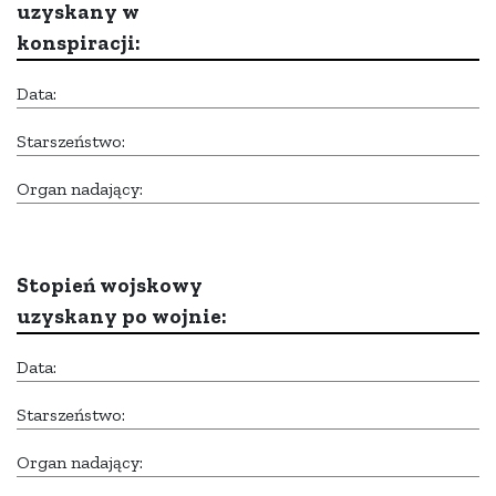
uzyskany w
konspiracji:
Data:
Starszeństwo:
Organ nadający:
Stopień wojskowy
uzyskany po wojnie:
Data:
Starszeństwo:
Organ nadający: