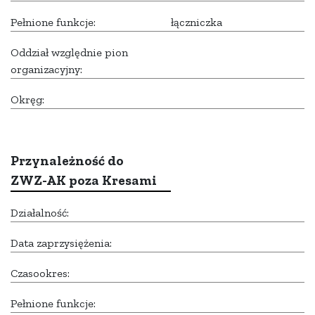
Pełnione funkcje:
łączniczka
Oddział względnie pion
organizacyjny:
Okręg:
Przynależność do
ZWZ-AK poza Kresami
Działalność:
Data zaprzysiężenia:
Czasookres:
Pełnione funkcje: