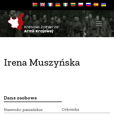
Irena Muszyńska
Dane osobowe
Orłowska
Nazwisko panieńskie: