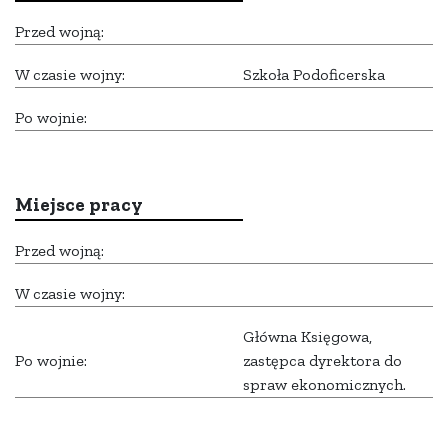
Przed wojną:
W czasie wojny:
Szkoła Podoficerska
Po wojnie:
Miejsce pracy
Przed wojną:
W czasie wojny:
Główna Księgowa,
Po wojnie:
zastępca dyrektora do
spraw ekonomicznych.