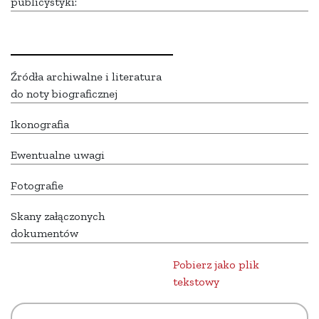
publicystyki:
Źródła archiwalne i literatura
do noty biograficznej
Ikonografia
Ewentualne uwagi
Fotografie
Skany załączonych
dokumentów
Pobierz jako plik
tekstowy