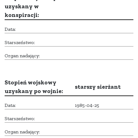
uzyskany w
konspiracji:
Data:
Starszeństwo:
Organ nadający:
Stopień wojskowy
starszy sierżant
uzyskany po wojnie:
Data:
1985-04-25
Starszeństwo:
Organ nadający: