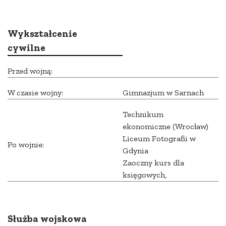
Wykształcenie
cywilne
Przed wojną:
W czasie wojny:
Gimnazjum w Sarnach
Technikum
ekonomiczne (Wrocław)
Liceum Fotografii w
Po wojnie:
Gdynia
Zaoczny kurs dla
księgowych,
Służba wojskowa