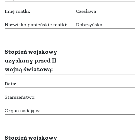
Imię matki:
Czesława
Nazwisko panieńskie matki:
Dobrzyńska
Stopień wojskowy
uzyskany przed II
wojną światową:
Data:
Starszeństwo:
Organ nadający:
Stopień wojskowy