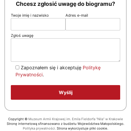
Chcesz zgłosić uwagę do biogramu?
Twoje imię i nazwisko
Adres e-mail
Zgłoś uwagę
Zapoznałem się i akceptuję
Politykę
Prywatności
.
Copyright
©
Muzeum Armii Krajowej im. Emila Fieldorfa “Nila” w Krakowie
Stronę internetową sfinansowano z budżetu Województwa Małopolskiego.
Polityka prywatności.
Strona wykorzystuje pliki cookie.