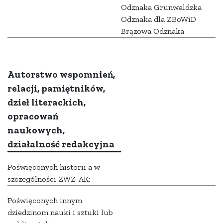
Odznaka Grunwaldzka
Odznaka dla ZBoWiD
Brązowa Odznaka
Autorstwo wspomnień,
relacji, pamiętników,
dzieł literackich,
opracowań
naukowych,
działalność redakcyjna
Poświęconych historii a w
szczególności ZWZ-AK:
Poświęconych innym
dziedzinom nauki i sztuki lub