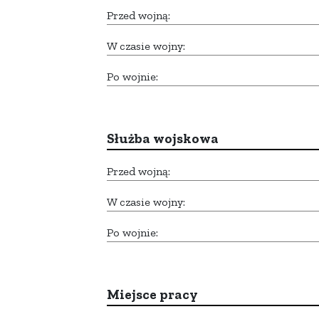
Przed wojną:
W czasie wojny:
Po wojnie:
Służba wojskowa
Przed wojną:
W czasie wojny:
Po wojnie:
Miejsce pracy