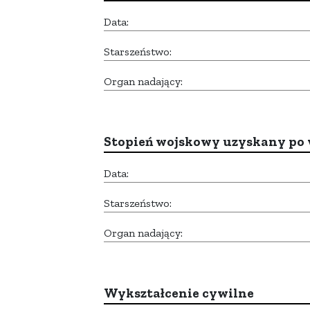
Data:
Starszeństwo:
Organ nadający:
Stopień wojskowy uzyskany po 
Data:
Starszeństwo:
Organ nadający:
Wykształcenie cywilne