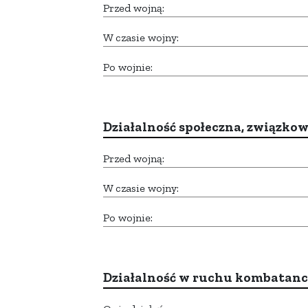
Przed wojną:
W czasie wojny:
Po wojnie:
Działalność społeczna, związkow
Przed wojną:
W czasie wojny:
Po wojnie:
Działalność w ruchu kombatan