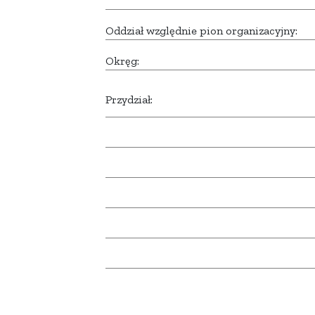
Oddział względnie pion organizacyjny:
Okręg:
Przydział: