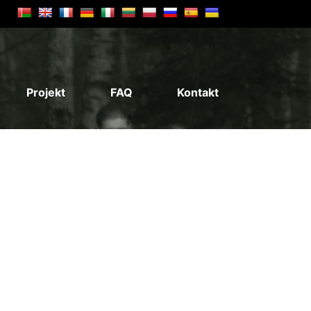
Projekt
FAQ
Kontakt