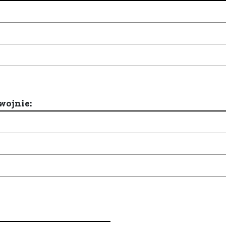
wojnie: