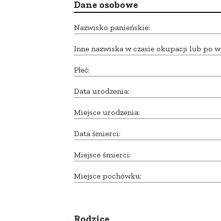
Dane osobowe
Nazwisko panieńskie:
Inne nazwiska w czasie okupacji lub po w
Płeć:
Data urodzenia:
Miejsce urodzenia:
Data śmierci:
Miejsce śmierci:
Miejsce pochówku:
Rodzice