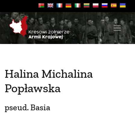
Halina Michalina
Popławska
pseud. Basia