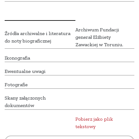
Archiwum Fundacji
Źródła archiwalne i literatura
generał Elżbiety
do noty biograficznej
Zawackiej w Toruniu.
Ikonografia
Ewentualne uwagi
Fotografie
Skany załączonych
dokumentów
Pobierz jako plik
tekstowy