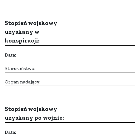
Stopień wojskowy
uzyskany w
konspiracji:
Data:
Starszeństwo:
Organ nadający:
Stopień wojskowy
uzyskany po wojnie:
Data: