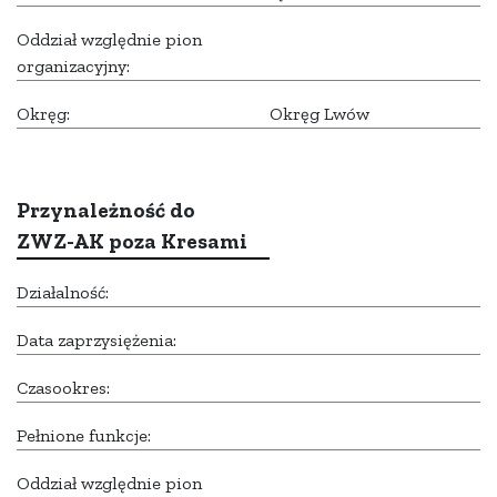
Oddział względnie pion
organizacyjny:
Okręg:
Okręg Lwów
Przynależność do
ZWZ-AK poza Kresami
Działalność:
Data zaprzysiężenia:
Czasookres:
Pełnione funkcje:
Oddział względnie pion