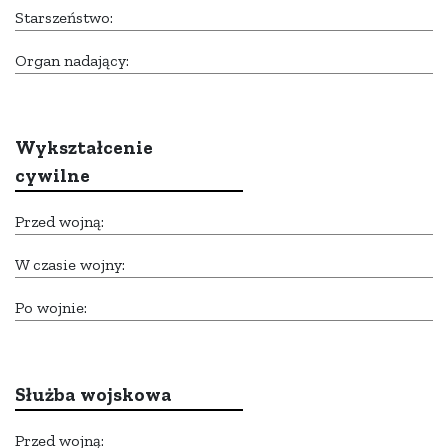
Starszeństwo:
Organ nadający:
Wykształcenie
cywilne
Przed wojną:
W czasie wojny:
Po wojnie:
Służba wojskowa
Przed wojną: