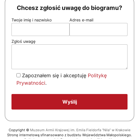
Chcesz zgłosić uwagę do biogramu?
Twoje imię i nazwisko
Adres e-mail
Zgłoś uwagę
Zapoznałem się i akceptuję
Politykę
Prywatności
.
Copyright
©
Muzeum Armii Krajowej im. Emila Fieldorfa “Nila” w Krakowie
Stronę internetową sfinansowano z budżetu Województwa Małopolskiego.