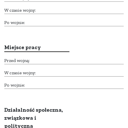
W czasie wojny:
Po wojnie:
Miejsce pracy
Przed wojną:
W czasie wojny:
Po wojnie:
Działalność społeczna,
związkowa i
polityczna