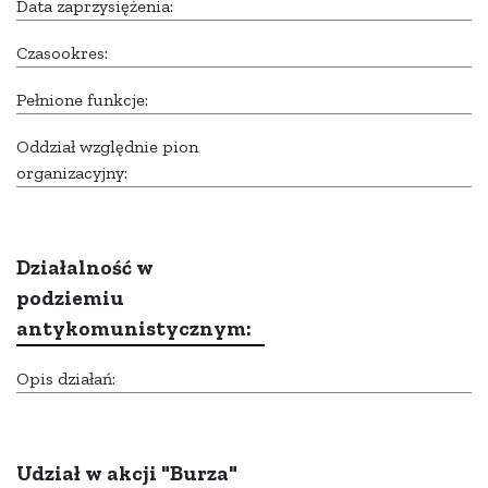
Data zaprzysiężenia:
Czasookres:
Pełnione funkcje:
Oddział względnie pion
organizacyjny:
Działalność w
podziemiu
antykomunistycznym:
Opis działań:
Udział w akcji "Burza"