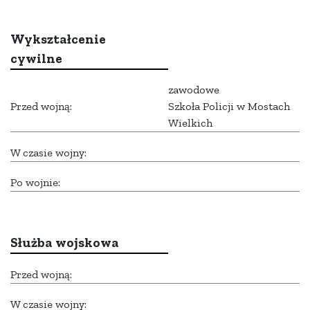
Wykształcenie
cywilne
zawodowe
Przed wojną:
Szkoła Policji w Mostach
Wielkich
W czasie wojny:
Po wojnie:
Służba wojskowa
Przed wojną:
W czasie wojny: