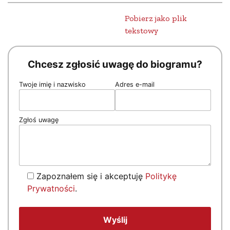
Pobierz jako plik
tekstowy
Chcesz zgłosić uwagę do biogramu?
Twoje imię i nazwisko
Adres e-mail
Zgłoś uwagę
Zapoznałem się i akceptuję
Politykę
Prywatności
.