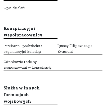
Opis działań:
Konspiracyjni
współpracownicy
Ignacy Filipowicz ps
Przełożeni, podwładni i
Zygmunt
organizacyjni koledzy:
Członkowie rodziny
zaangażowani w konspirację:
Służba w innych
formacjach
wojskowych