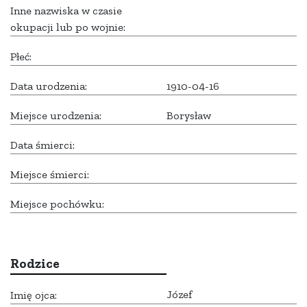
Inne nazwiska w czasie
okupacji lub po wojnie:
Płeć:
Data urodzenia:
1910-04-16
Miejsce urodzenia:
Borysław
Data śmierci:
Miejsce śmierci:
Miejsce pochówku:
Rodzice
Józef
Imię ojca: