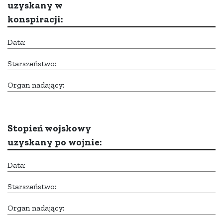
uzyskany w
konspiracji:
Data:
Starszeństwo:
Organ nadający:
Stopień wojskowy
uzyskany po wojnie:
Data:
Starszeństwo:
Organ nadający: