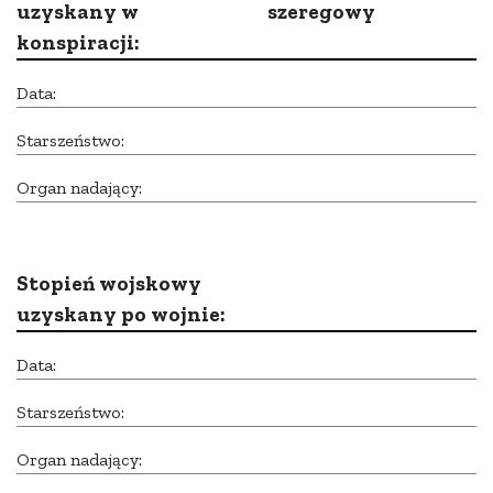
uzyskany w
szeregowy
konspiracji:
Data:
Starszeństwo:
Organ nadający:
Stopień wojskowy
uzyskany po wojnie:
Data:
Starszeństwo:
Organ nadający: