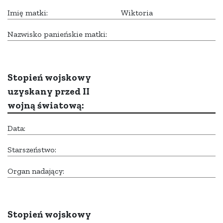
Imię matki:
Wiktoria
Nazwisko panieńskie matki:
Stopień wojskowy
uzyskany przed II
wojną światową:
Data:
Starszeństwo:
Organ nadający:
Stopień wojskowy