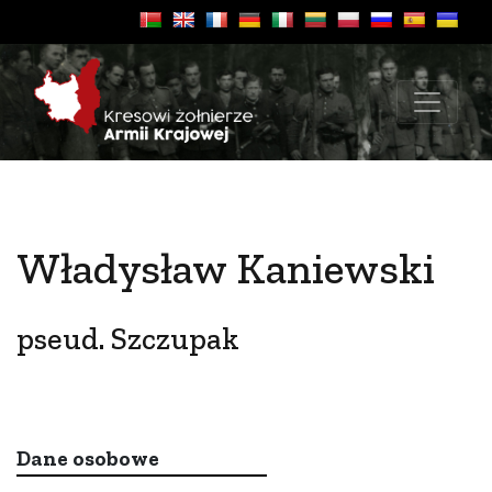
Władysław Kaniewski
pseud. Szczupak
Dane osobowe