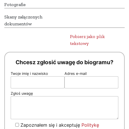
Fotografie
Skany załączonych
dokumentów
Pobierz jako plik
tekstowy
Chcesz zgłosić uwagę do biogramu?
Twoje imię i nazwisko
Adres e-mail
Zgłoś uwagę
Zapoznałem się i akceptuję
Politykę