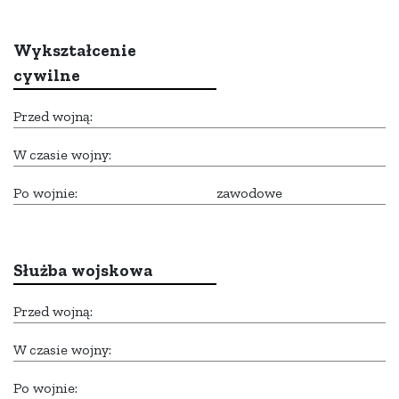
Wykształcenie
cywilne
Przed wojną:
W czasie wojny:
Po wojnie:
zawodowe
Służba wojskowa
Przed wojną:
W czasie wojny:
Po wojnie: