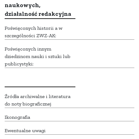
naukowych,
działalność redakcyjna
Poświęconych historii a w
szczególności ZWZ-AK:
Poświęconych innym
dziedzinom nauki i sztuki lub
publicystyki:
Źródła archiwalne i literatura
do noty biograficznej
Ikonografia
Ewentualne uwagi