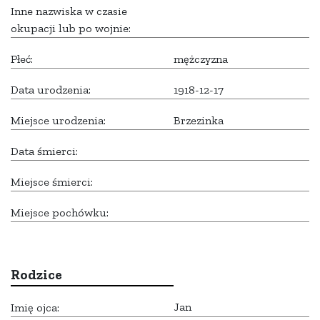
Inne nazwiska w czasie
okupacji lub po wojnie:
Płeć:
mężczyzna
Data urodzenia:
1918-12-17
Miejsce urodzenia:
Brzezinka
Data śmierci:
Miejsce śmierci:
Miejsce pochówku:
Rodzice
Jan
Imię ojca: