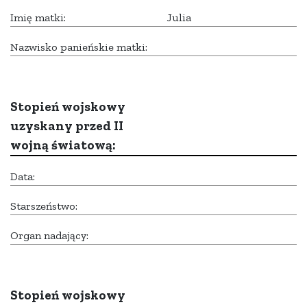
Imię matki:
Julia
Nazwisko panieńskie matki:
Stopień wojskowy
uzyskany przed II
wojną światową:
Data:
Starszeństwo:
Organ nadający:
Stopień wojskowy