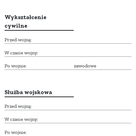
Wykształcenie
cywilne
Przed wojną:
W czasie wojny:
Po wojnie:
zawodowe
Służba wojskowa
Przed wojną:
W czasie wojny:
Po wojnie: