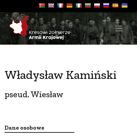
Władysław Kamiński
pseud. Wiesław
Dane osobowe