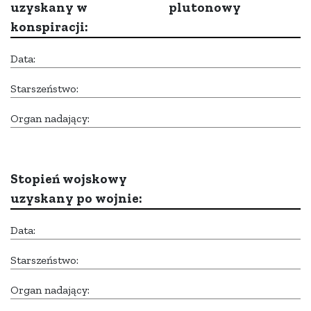
uzyskany w
plutonowy
konspiracji:
Data:
Starszeństwo:
Organ nadający:
Stopień wojskowy
uzyskany po wojnie:
Data:
Starszeństwo:
Organ nadający: