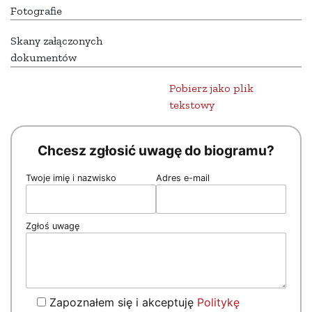
Fotografie
Skany załączonych
dokumentów
Pobierz jako plik
tekstowy
Chcesz zgłosić uwagę do biogramu?
Twoje imię i nazwisko
Adres e-mail
Zgłoś uwagę
Zapoznałem się i akceptuję
Politykę