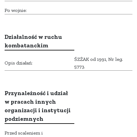
Po wojnie:
Działalność w ruchu
kombatanckim
ŚZŻAK od 1991, Nr leg.
Opis działań:
5773.
Przynależność i udział
w pracach innych
organizacji i instytucji
podziemnych
Przed scaleniem i