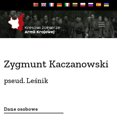
Zygmunt Kaczanowski
pseud. Leśnik
Dane osobowe