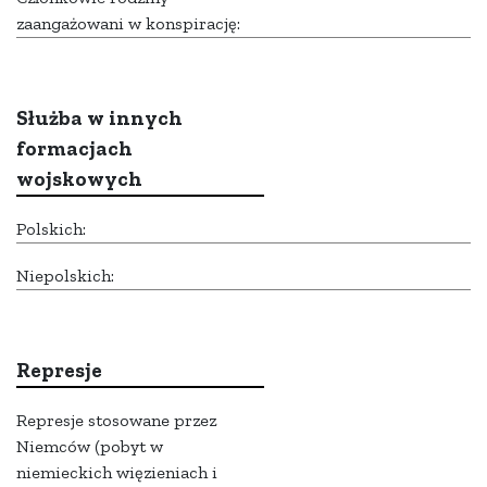
zaangażowani w konspirację:
Służba w innych
formacjach
wojskowych
Polskich:
Niepolskich:
Represje
Represje stosowane przez
Niemców (pobyt w
niemieckich więzieniach i