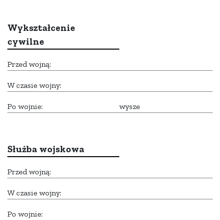
Wykształcenie
cywilne
Przed wojną:
W czasie wojny:
Po wojnie:
wysze
Służba wojskowa
Przed wojną:
W czasie wojny:
Po wojnie: