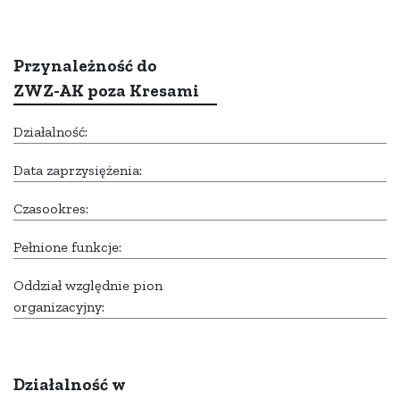
Przynależność do
ZWZ-AK poza Kresami
Działalność:
Data zaprzysiężenia:
Czasookres:
Pełnione funkcje:
Oddział względnie pion
organizacyjny:
Działalność w