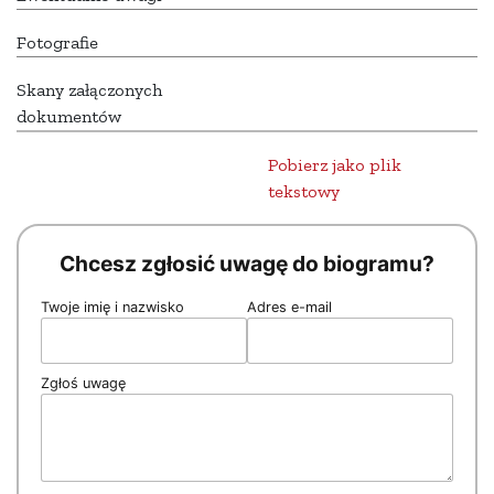
Fotografie
Skany załączonych
dokumentów
Pobierz jako plik
tekstowy
Chcesz zgłosić uwagę do biogramu?
Twoje imię i nazwisko
Adres e-mail
Zgłoś uwagę