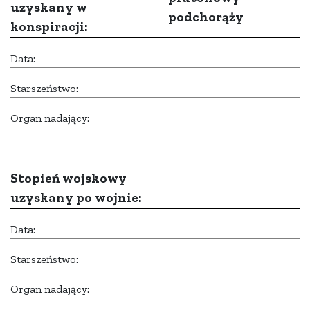
uzyskany w
podchorąży
konspiracji:
Data:
Starszeństwo:
Organ nadający:
Stopień wojskowy
uzyskany po wojnie:
Data:
Starszeństwo:
Organ nadający: