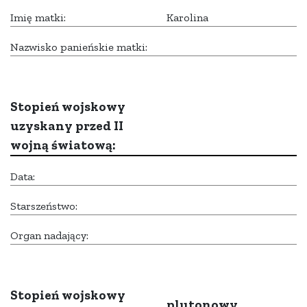
Imię matki:
Karolina
Nazwisko panieńskie matki:
Stopień wojskowy
uzyskany przed II
wojną światową:
Data:
Starszeństwo:
Organ nadający:
Stopień wojskowy
plutonowy