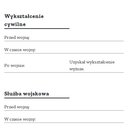
Wykształcenie
cywilne
Przed wojną:
W czasie wojny:
Uzyskał wykształcenie
Po wojnie:
wyższe.
Służba wojskowa
Przed wojną:
W czasie wojny: