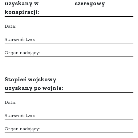
uzyskany w
szeregowy
konspiracji:
Data:
Starszeństwo:
Organ nadający:
Stopień wojskowy
uzyskany po wojnie:
Data:
Starszeństwo:
Organ nadający: