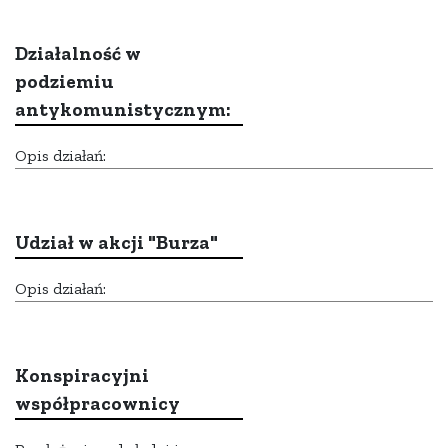
Działalność w
podziemiu
antykomunistycznym:
Opis działań:
Udział w akcji "Burza"
Opis działań:
Konspiracyjni
współpracownicy