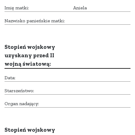
Imię matki:
Aniela
Nazwisko panieńskie matki:
Stopień wojskowy
uzyskany przed II
wojną światową:
Data:
Starszeństwo:
Organ nadający:
Stopień wojskowy