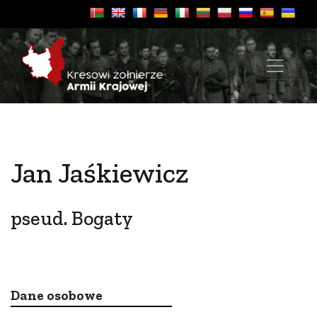
Jan Jaśkiewicz
pseud. Bogaty
Dane osobowe