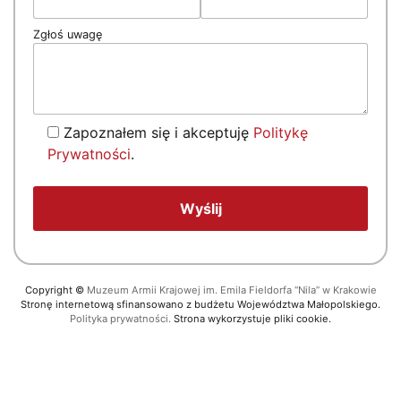
Zgłoś uwagę
Zapoznałem się i akceptuję
Politykę
Prywatności
.
Copyright
©
Muzeum Armii Krajowej im. Emila Fieldorfa “Nila” w Krakowie
Stronę internetową sfinansowano z budżetu Województwa Małopolskiego.
Polityka prywatności.
Strona wykorzystuje pliki cookie.