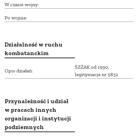
W czasie wojny:
Po wojnie:
Działalność w ruchu
kombatanckim
ŚZŻAK od 1990,
Opis działań:
legitymacja nr 5832
Przynależność i udział
w pracach innych
organizacji i instytucji
podziemnych