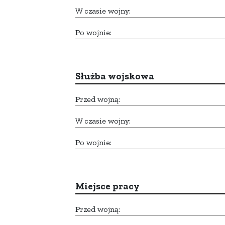
W czasie wojny:
Po wojnie:
Służba wojskowa
Przed wojną:
W czasie wojny:
Po wojnie:
Miejsce pracy
Przed wojną: