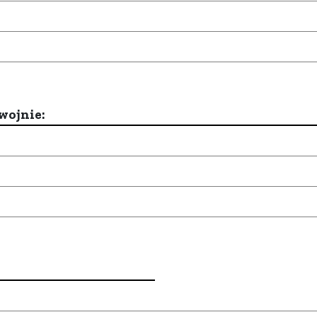
wojnie: