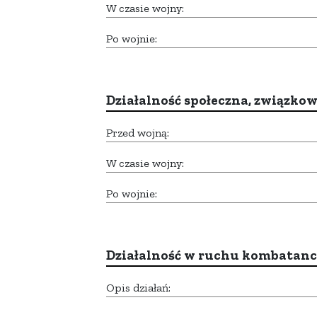
W czasie wojny:
Po wojnie:
Działalność społeczna, związkow
Przed wojną:
W czasie wojny:
Po wojnie:
Działalność w ruchu kombatan
Opis działań: