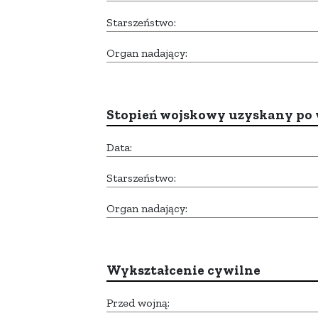
Starszeństwo:
Organ nadający:
Stopień wojskowy uzyskany po 
Data:
Starszeństwo:
Organ nadający:
Wykształcenie cywilne
Przed wojną: