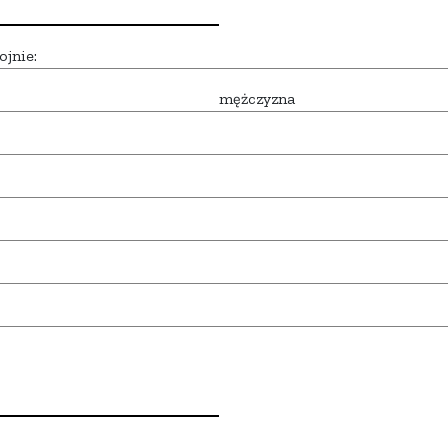
ojnie:
mężczyzna