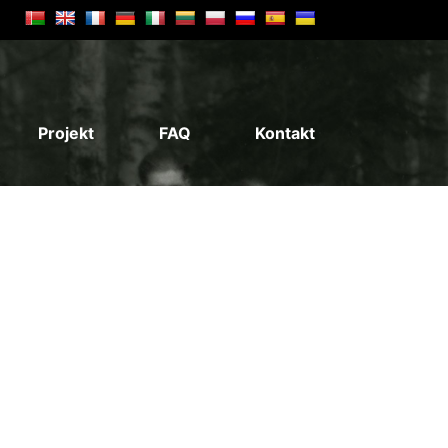
Projekt
FAQ
Kontakt