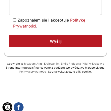
Zapoznałem się i akceptuję
Politykę
Prywatności
.
Copyright
©
Muzeum Armii Krajowej im. Emila Fieldorfa “Nila” w Krakowie
Stronę internetową sfinansowano z budżetu Województwa Małopolskiego.
Polityka prywatności.
Strona wykorzystuje pliki cookie.