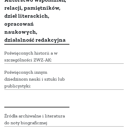
relacji, pamiętników,
dzieł literackich,
opracowań
naukowych,
działalność redakcyjna
Poświęconych historii a w
szczególności ZWZ-AK:
Poświęconych innym
dziedzinom nauki i sztuki lub
publicystyki:
Źródła archiwalne i literatura
do noty biograficznej