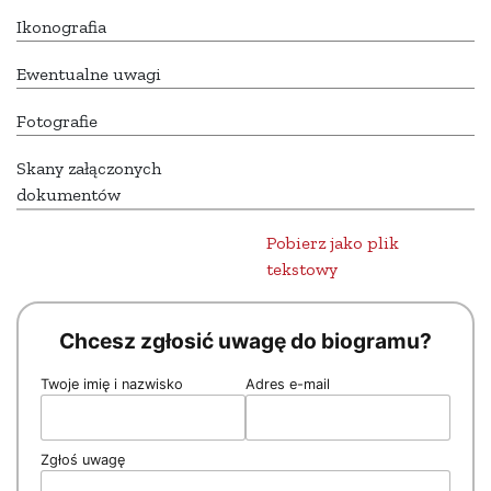
Ikonografia
Ewentualne uwagi
Fotografie
Skany załączonych
dokumentów
Pobierz jako plik
tekstowy
Chcesz zgłosić uwagę do biogramu?
Twoje imię i nazwisko
Adres e-mail
Zgłoś uwagę