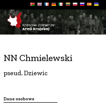
NN Chmielewski
pseud. Dziewic
Dane osobowe