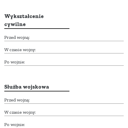
Wykształcenie
cywilne
Przed wojną:
W czasie wojny:
Po wojnie:
Służba wojskowa
Przed wojną:
W czasie wojny:
Po wojnie: