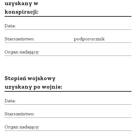
uzyskany w
konspiracji:
Data:
Starszeństwo:
podporucznik
Organ nadający:
Stopień wojskowy
uzyskany po wojnie:
Data:
Starszeństwo:
Organ nadający: