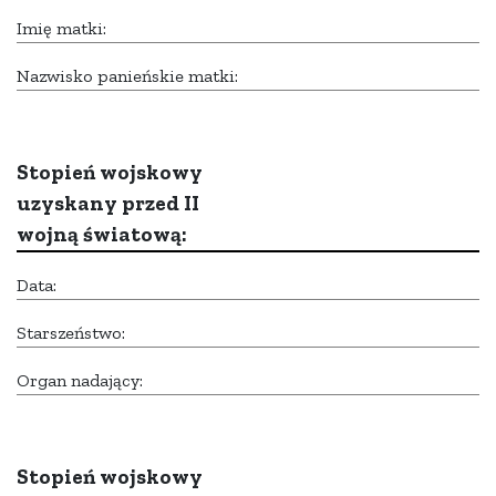
Imię matki:
Nazwisko panieńskie matki:
Stopień wojskowy
uzyskany przed II
wojną światową:
Data:
Starszeństwo:
Organ nadający:
Stopień wojskowy