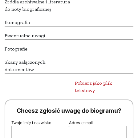
Źródła archiwalne i literatura
do noty biograficznej
Ikonografia
Ewentualne uwagi
Fotografie
Skany załączonych
dokumentów
Pobierz jako plik
tekstowy
Chcesz zgłosić uwagę do biogramu?
Twoje imię i nazwisko
Adres e-mail