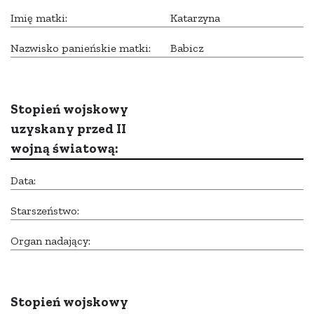
Imię matki:
Katarzyna
Nazwisko panieńskie matki:
Babicz
Stopień wojskowy
uzyskany przed II
wojną światową:
Data:
Starszeństwo:
Organ nadający:
Stopień wojskowy