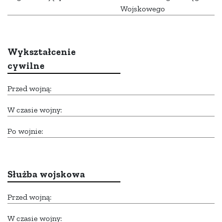
Wojskowego
Wykształcenie
cywilne
Przed wojną:
W czasie wojny:
Po wojnie:
Służba wojskowa
Przed wojną:
W czasie wojny: