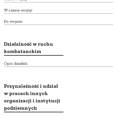
W czasie wojny:
Po wojnie:
Działalność w ruchu
kombatanckim
Opis działań:
Przynależność i udział
w pracach innych
organizacji i instytucji
podziemnych