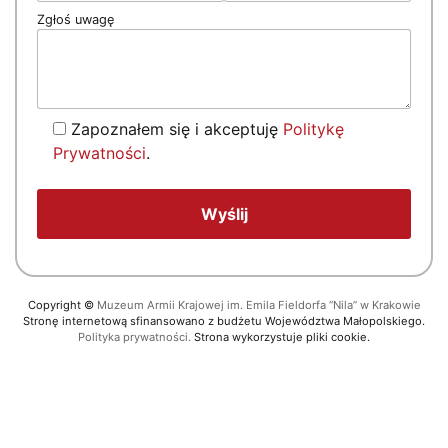
Zgłoś uwagę
Zapoznałem się i akceptuję
Politykę
Prywatności
.
Copyright
©
Muzeum Armii Krajowej im. Emila Fieldorfa “Nila” w Krakowie
Stronę internetową sfinansowano z budżetu Województwa Małopolskiego.
Polityka prywatności.
Strona wykorzystuje pliki cookie.