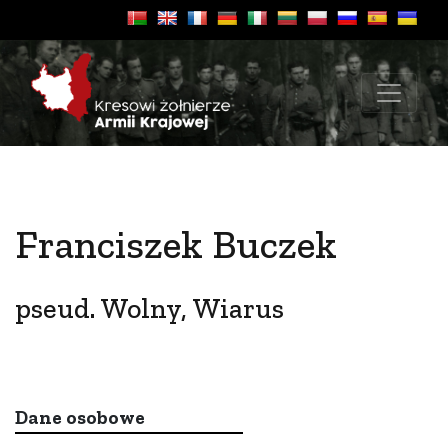
Franciszek Buczek
pseud. Wolny, Wiarus
Dane osobowe