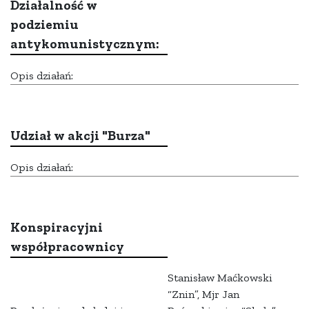
Działalność w
podziemiu
antykomunistycznym:
Opis działań:
Udział w akcji "Burza"
Opis działań:
Konspiracyjni
współpracownicy
Stanisław Maćkowski
“Znin”, Mjr Jan