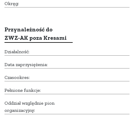
Okręg:
Przynależność do
ZWZ-AK poza Kresami
Działalność:
Data zaprzysiężenia:
Czasookres:
Pełnione funkcje:
Oddział względnie pion
organizacyjny: