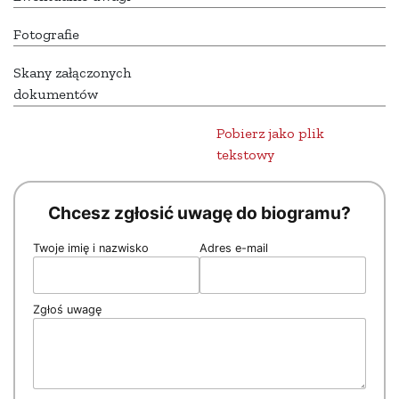
Fotografie
Skany załączonych
dokumentów
Pobierz jako plik
tekstowy
Chcesz zgłosić uwagę do biogramu?
Twoje imię i nazwisko
Adres e-mail
Zgłoś uwagę