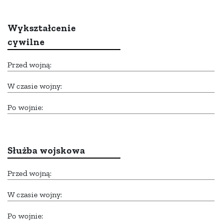
Wykształcenie
cywilne
Przed wojną:
W czasie wojny:
Po wojnie:
Służba wojskowa
Przed wojną:
W czasie wojny:
Po wojnie: