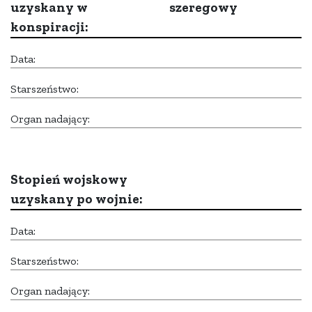
uzyskany w
szeregowy
konspiracji:
Data:
Starszeństwo:
Organ nadający:
Stopień wojskowy
uzyskany po wojnie:
Data:
Starszeństwo:
Organ nadający: