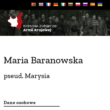
Maria Baranowska
pseud. Marysia
Dane osobowe