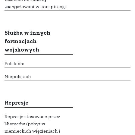
zaangażowani w konspirację:
Służba w innych
formacjach
wojskowych
Polskich:
Niepolskich:
Represje
Represje stosowane przez
Niemców (pobyt w
niemieckich więzieniach i