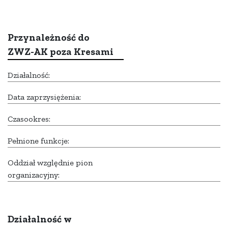
Przynależność do
ZWZ-AK poza Kresami
Działalność:
Data zaprzysiężenia:
Czasookres:
Pełnione funkcje:
Oddział względnie pion
organizacyjny:
Działalność w