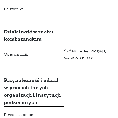
Po wojnie:
Działalność w ruchu
kombatanckim
ŚZŻAK, nr leg. 005841, z
Opis działań:
dn. 05.03.1993 r.
Przynależność i udział
w pracach innych
organizacji i instytucji
podziemnych
Przed scaleniem i