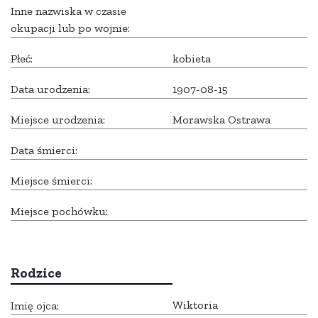
Inne nazwiska w czasie
okupacji lub po wojnie:
Płeć:
kobieta
Data urodzenia:
1907-08-15
Miejsce urodzenia:
Morawska Ostrawa
Data śmierci:
Miejsce śmierci:
Miejsce pochówku:
Rodzice
Wiktoria
Imię ojca: