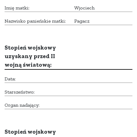
Imię matki:
Wjociech
Nazwisko panieńskie matki:
Pagacz
Stopień wojskowy
uzyskany przed II
wojną światową:
Data:
Starszeństwo:
Organ nadający:
Stopień wojskowy