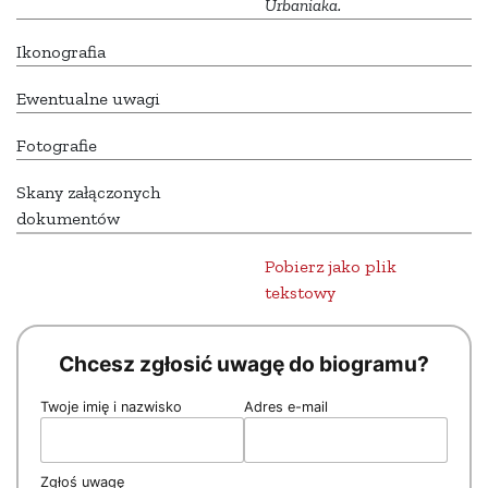
Urbaniaka.
Ikonografia
Ewentualne uwagi
Fotografie
Skany załączonych
dokumentów
Pobierz jako plik
tekstowy
Chcesz zgłosić uwagę do biogramu?
Twoje imię i nazwisko
Adres e-mail
Zgłoś uwagę