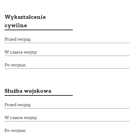
Wykształcenie
cywilne
Przed wojną:
W czasie wojny:
Po wojnie:
Służba wojskowa
Przed wojną:
W czasie wojny:
Po wojnie: