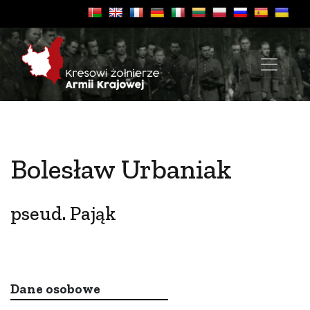
Bolesław Urbaniak
pseud. Pająk
Dane osobowe