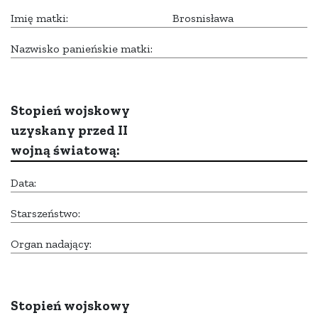
Imię matki:
Brosnisława
Nazwisko panieńskie matki:
Stopień wojskowy
uzyskany przed II
wojną światową:
Data:
Starszeństwo:
Organ nadający:
Stopień wojskowy