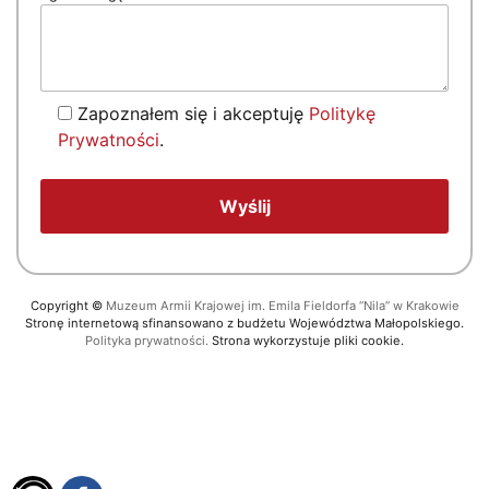
Zapoznałem się i akceptuję
Politykę
Prywatności
.
Copyright
©
Muzeum Armii Krajowej im. Emila Fieldorfa “Nila” w Krakowie
Stronę internetową sfinansowano z budżetu Województwa Małopolskiego.
Polityka prywatności.
Strona wykorzystuje pliki cookie.