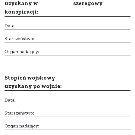
uzyskany w
szeregowy
konspiracji:
Data:
Starszeństwo:
Organ nadający:
Stopień wojskowy
uzyskany po wojnie:
Data:
Starszeństwo:
Organ nadający: