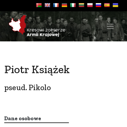
Piotr Książek
pseud. Pikolo
Dane osobowe