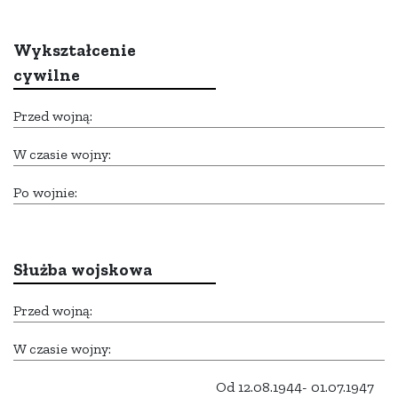
Wykształcenie
cywilne
Przed wojną:
W czasie wojny:
Po wojnie:
Służba wojskowa
Przed wojną:
W czasie wojny:
Od 12.08.1944- 01.07.1947