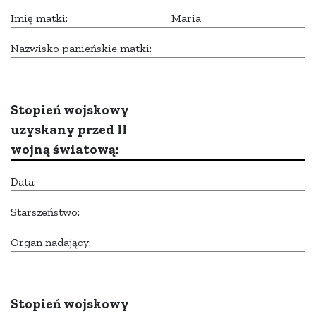
Imię matki:
Maria
Nazwisko panieńskie matki:
Stopień wojskowy
uzyskany przed II
wojną światową:
Data:
Starszeństwo:
Organ nadający:
Stopień wojskowy