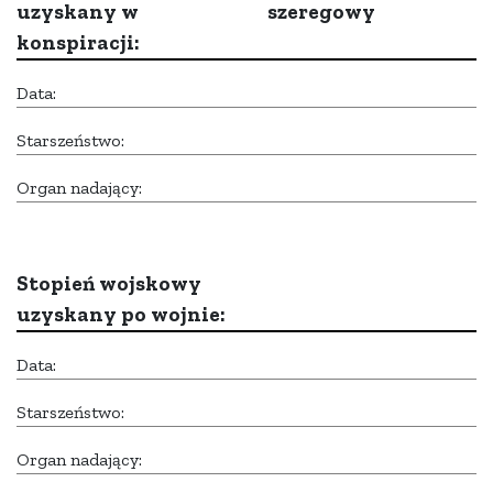
uzyskany w
szeregowy
konspiracji:
Data:
Starszeństwo:
Organ nadający:
Stopień wojskowy
uzyskany po wojnie:
Data:
Starszeństwo:
Organ nadający: