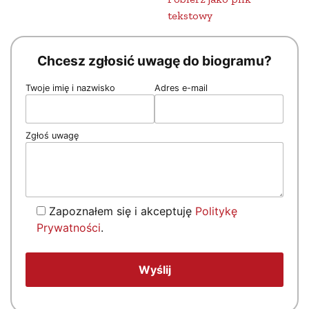
tekstowy
Chcesz zgłosić uwagę do biogramu?
Twoje imię i nazwisko
Adres e-mail
Zgłoś uwagę
Zapoznałem się i akceptuję
Politykę
Prywatności
.