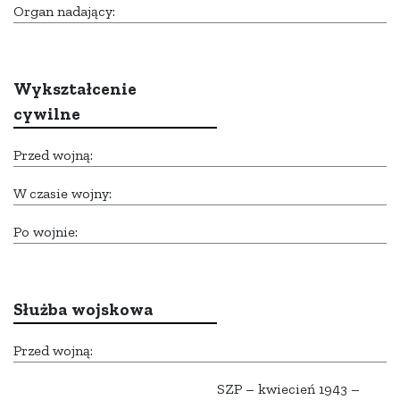
Organ nadający:
Wykształcenie
cywilne
Przed wojną:
W czasie wojny:
Po wojnie:
Służba wojskowa
Przed wojną:
SZP – kwiecień 1943 –