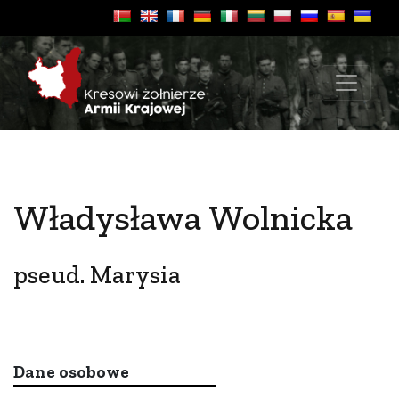
Władysława Wolnicka
pseud. Marysia
Dane osobowe