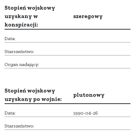
Stopień wojskowy
uzyskany w
szeregowy
konspiracji:
Data:
Starszeństwo:
Organ nadający:
Stopień wojskowy
plutonowy
uzyskany po wojnie:
Data:
1990-04-26
Starszeństwo: