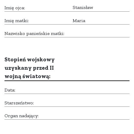
Stanisław
Imię ojca:
Imię matki:
Maria
Nazwisko panieńskie matki:
Stopień wojskowy
uzyskany przed II
wojną światową:
Data:
Starszeństwo:
Organ nadający: