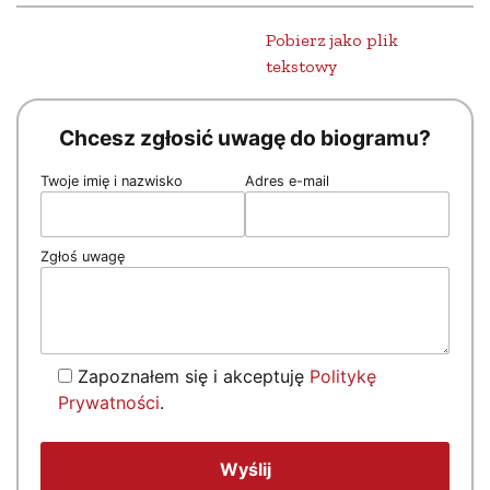
Pobierz jako plik
tekstowy
Chcesz zgłosić uwagę do biogramu?
Twoje imię i nazwisko
Adres e-mail
Zgłoś uwagę
Zapoznałem się i akceptuję
Politykę
Prywatności
.