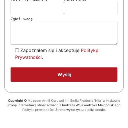
Zgłoś uwagę
Zapoznałem się i akceptuję
Politykę
Prywatności
.
Copyright
©
Muzeum Armii Krajowej im. Emila Fieldorfa “Nila” w Krakowie
Stronę internetową sfinansowano z budżetu Województwa Małopolskiego.
Polityka prywatności.
Strona wykorzystuje pliki cookie.