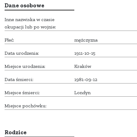
Dane osobowe
Inne nazwiska w czasie
okupacji lub po wojnie:
Płeć:
mężczyzna
Data urodzenia:
1911-10-15
Miejsce urodzenia:
Kraków
Data śmierci:
1981-09-12
Miejsce śmierci:
Londyn
Miejsce pochówku:
Rodzice