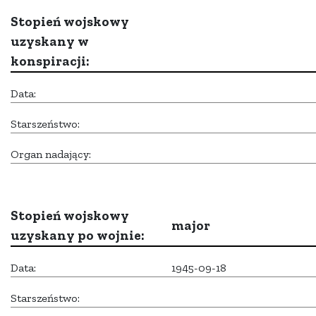
Stopień wojskowy
uzyskany w
konspiracji:
Data:
Starszeństwo:
Organ nadający:
Stopień wojskowy
major
uzyskany po wojnie:
Data:
1945-09-18
Starszeństwo: