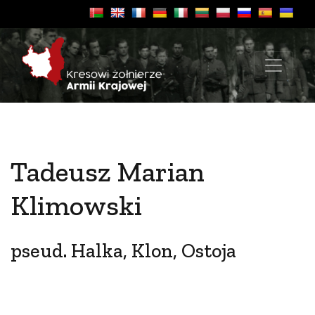
Tadeusz Marian
Klimowski
pseud. Halka, Klon, Ostoja