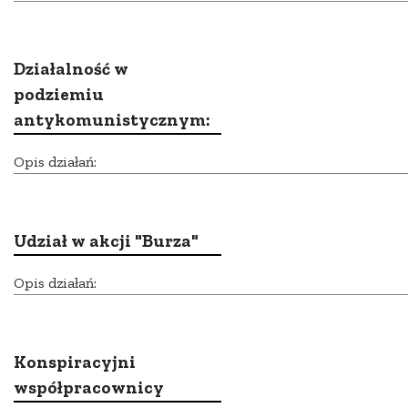
Działalność w
podziemiu
antykomunistycznym:
Opis działań:
Udział w akcji "Burza"
Opis działań:
Konspiracyjni
współpracownicy