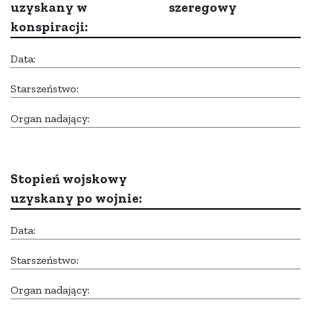
uzyskany w
szeregowy
konspiracji:
Data:
Starszeństwo:
Organ nadający:
Stopień wojskowy
uzyskany po wojnie:
Data:
Starszeństwo:
Organ nadający: