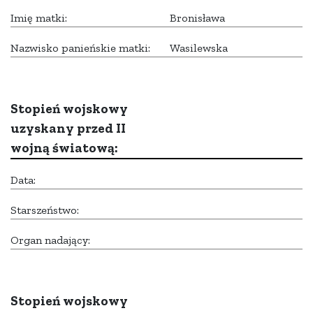
Imię matki:
Bronisława
Nazwisko panieńskie matki:
Wasilewska
Stopień wojskowy
uzyskany przed II
wojną światową:
Data:
Starszeństwo:
Organ nadający:
Stopień wojskowy