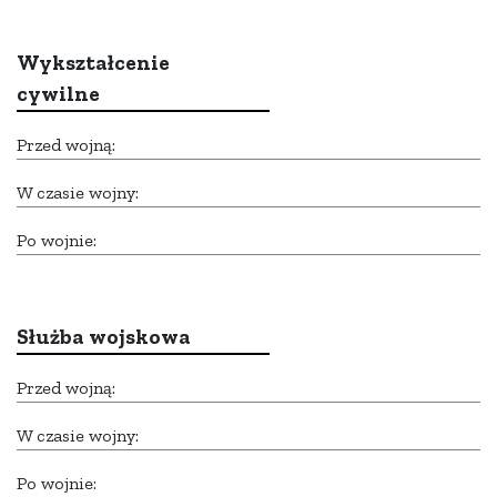
Wykształcenie
cywilne
Przed wojną:
W czasie wojny:
Po wojnie:
Służba wojskowa
Przed wojną:
W czasie wojny:
Po wojnie: