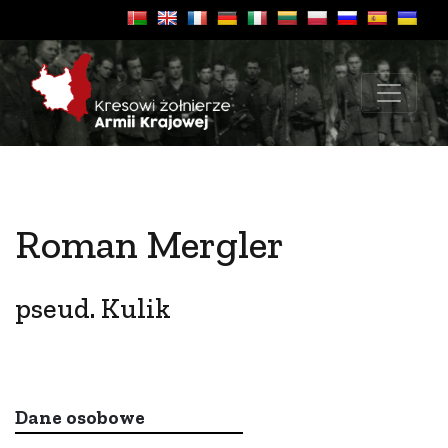
Roman Mergler
pseud. Kulik
Dane osobowe