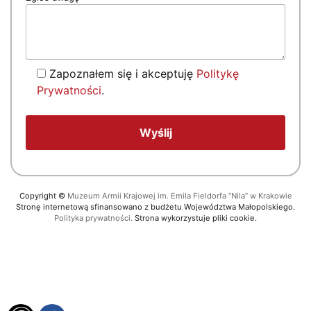
Zapoznałem się i akceptuję
Politykę
Prywatności
.
Copyright
©
Muzeum Armii Krajowej im. Emila Fieldorfa “Nila” w Krakowie
Stronę internetową sfinansowano z budżetu Województwa Małopolskiego.
Polityka prywatności.
Strona wykorzystuje pliki cookie.