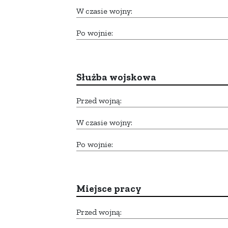
W czasie wojny:
Po wojnie:
Służba wojskowa
Przed wojną:
W czasie wojny:
Po wojnie:
Miejsce pracy
Przed wojną: