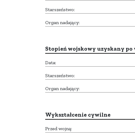
Starszeństwo:
Organ nadający:
Stopień wojskowy uzyskany po 
Data:
Starszeństwo:
Organ nadający:
Wykształcenie cywilne
Przed wojną: