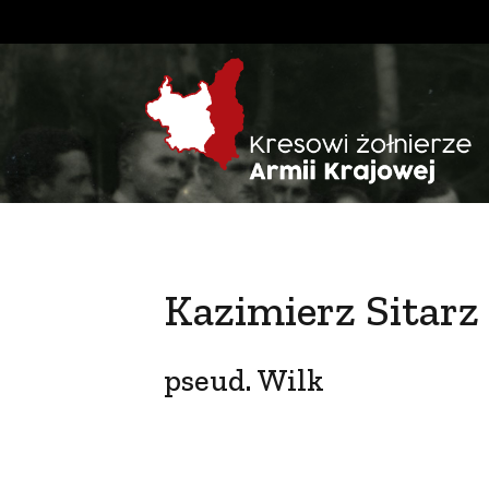
Kazimierz Sitarz
pseud. Wilk