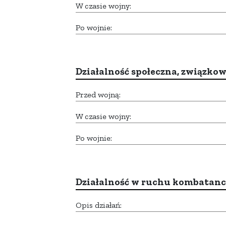
W czasie wojny:
Po wojnie:
Działalność społeczna, związkow
Przed wojną:
W czasie wojny:
Po wojnie:
Działalność w ruchu kombatan
Opis działań: