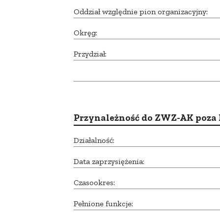
Oddział względnie pion organizacyjny:
Okręg:
Przydział:
Przynależność do ZWZ-AK poza
Działalność:
Data zaprzysiężenia:
Czasookres:
Pełnione funkcje: