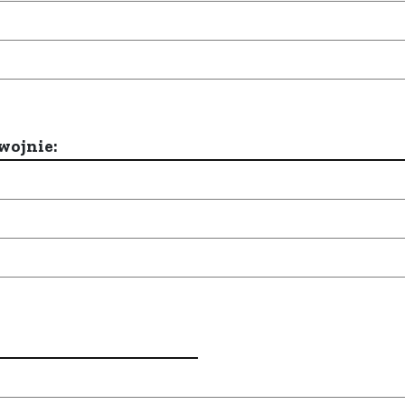
wojnie: