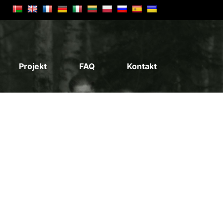
Projekt
FAQ
Kontakt