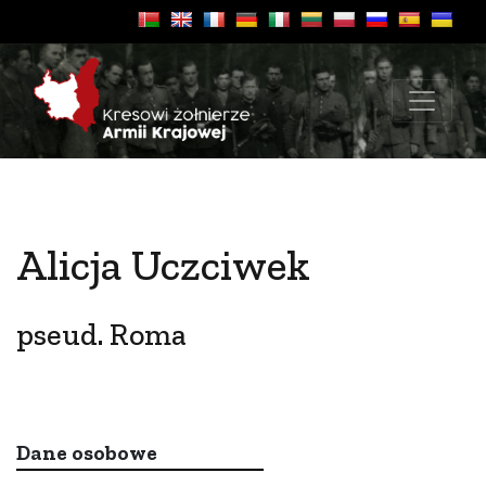
Alicja Uczciwek
pseud. Roma
Dane osobowe