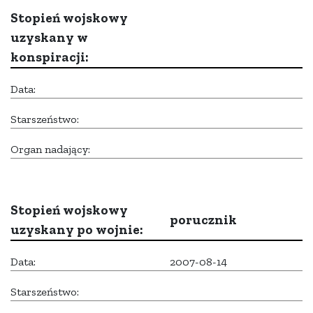
Stopień wojskowy
uzyskany w
konspiracji:
Data:
Starszeństwo:
Organ nadający:
Stopień wojskowy
porucznik
uzyskany po wojnie:
Data:
2007-08-14
Starszeństwo: