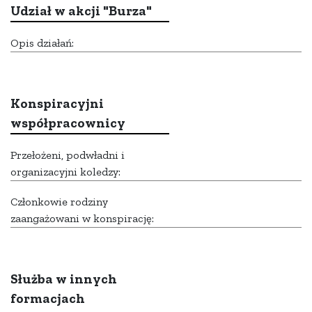
Udział w akcji "Burza"
Opis działań:
Konspiracyjni
współpracownicy
Przełożeni, podwładni i
organizacyjni koledzy:
Członkowie rodziny
zaangażowani w konspirację:
Służba w innych
formacjach