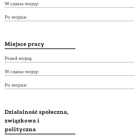
W czasie wojny:
Po wojnie:
Miejsce pracy
Przed wojną:
W czasie wojny:
Po wojnie:
Działalność społeczna,
związkowa i
polityczna