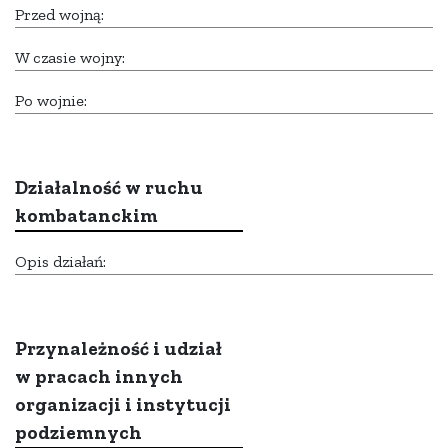
Przed wojną:
W czasie wojny:
Po wojnie:
Działalność w ruchu
kombatanckim
Opis działań:
Przynależność i udział
w pracach innych
organizacji i instytucji
podziemnych