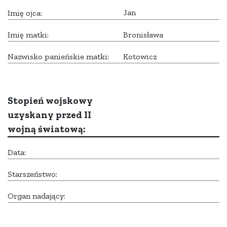
Jan
Imię ojca:
Imię matki:
Bronisława
Nazwisko panieńskie matki:
Kotowicz
Stopień wojskowy
uzyskany przed II
wojną światową:
Data:
Starszeństwo:
Organ nadający: