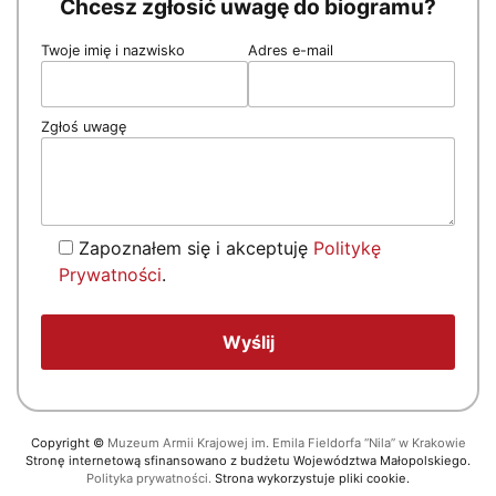
Chcesz zgłosić uwagę do biogramu?
Twoje imię i nazwisko
Adres e-mail
Zgłoś uwagę
Zapoznałem się i akceptuję
Politykę
Prywatności
.
Copyright
©
Muzeum Armii Krajowej im. Emila Fieldorfa “Nila” w Krakowie
Stronę internetową sfinansowano z budżetu Województwa Małopolskiego.
Polityka prywatności.
Strona wykorzystuje pliki cookie.