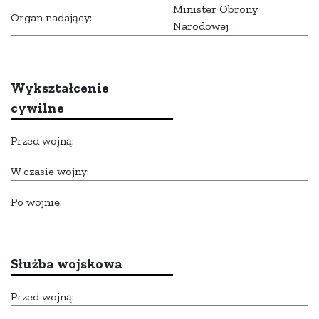
Minister Obrony
Organ nadający:
Narodowej
Wykształcenie
cywilne
Przed wojną:
W czasie wojny:
Po wojnie:
Służba wojskowa
Przed wojną: