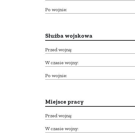
Po wojnie:
Służba wojskowa
Przed wojną:
W czasie wojny:
Po wojnie:
Miejsce pracy
Przed wojną:
W czasie wojny: