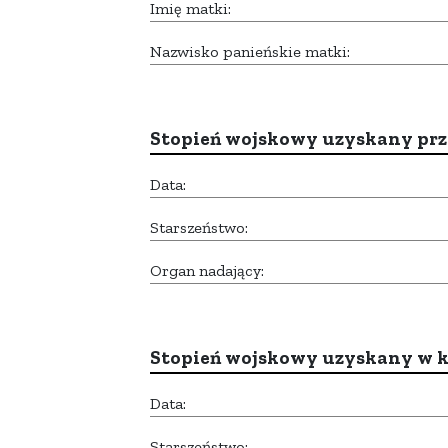
Imię matki:
Nazwisko panieńskie matki:
Stopień wojskowy uzyskany prze
Data:
Starszeństwo:
Organ nadający:
Stopień wojskowy uzyskany w k
Data:
Starszeństwo: