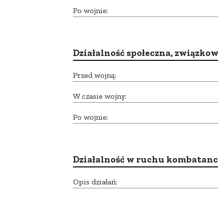
Po wojnie:
Działalność społeczna, związkow
Przed wojną:
W czasie wojny:
Po wojnie:
Działalność w ruchu kombatan
Opis działań: