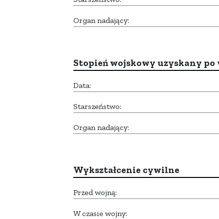
Organ nadający:
Stopień wojskowy uzyskany po 
Data:
Starszeństwo:
Organ nadający:
Wykształcenie cywilne
Przed wojną:
W czasie wojny: