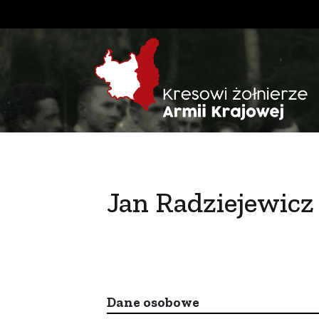
Jan Radziejewicz
Dane osobowe