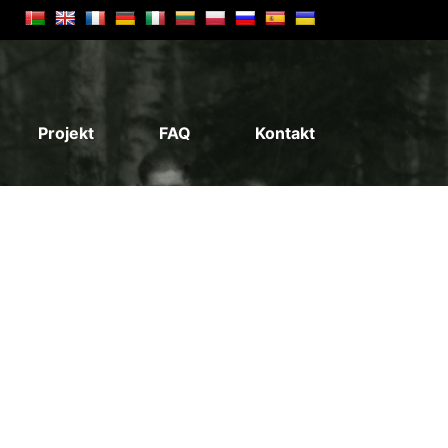
Projekt
FAQ
Kontakt