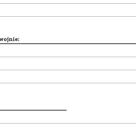
wojnie: