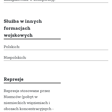
Służba w innych
formacjach
wojskowych
Polskich:
Niepolskich:
Represje
Represje stosowane przez
Niemców (pobyt w
niemieckich więzieniach i
obozach koncentracyjnych -