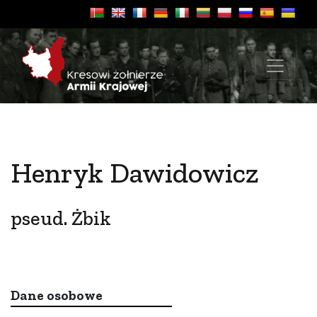
Henryk Dawidowicz
pseud. Żbik
Dane osobowe