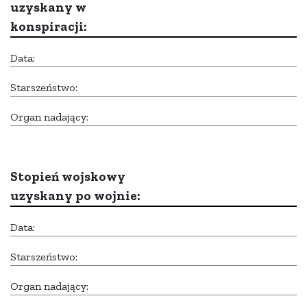
uzyskany w
konspiracji:
Data:
Starszeństwo:
Organ nadający:
Stopień wojskowy
uzyskany po wojnie:
Data:
Starszeństwo:
Organ nadający: