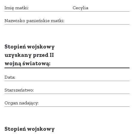
Imię matki:
Cecylia
Nazwisko panieńskie matki:
Stopień wojskowy
uzyskany przed II
wojną światową:
Data:
Starszeństwo:
Organ nadający:
Stopień wojskowy