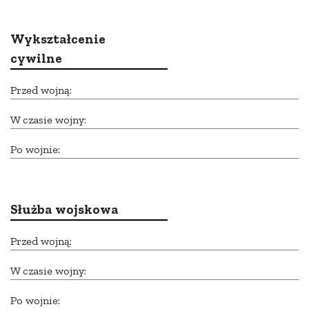
Wykształcenie
cywilne
Przed wojną:
W czasie wojny:
Po wojnie:
Służba wojskowa
Przed wojną:
W czasie wojny:
Po wojnie: