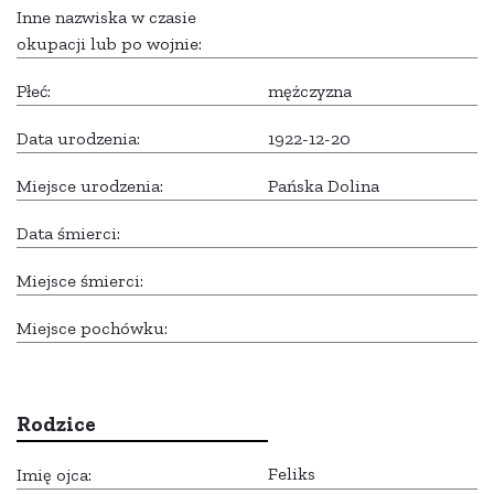
Inne nazwiska w czasie
okupacji lub po wojnie:
Płeć:
mężczyzna
Data urodzenia:
1922-12-20
Miejsce urodzenia:
Pańska Dolina
Data śmierci:
Miejsce śmierci:
Miejsce pochówku:
Rodzice
Feliks
Imię ojca: