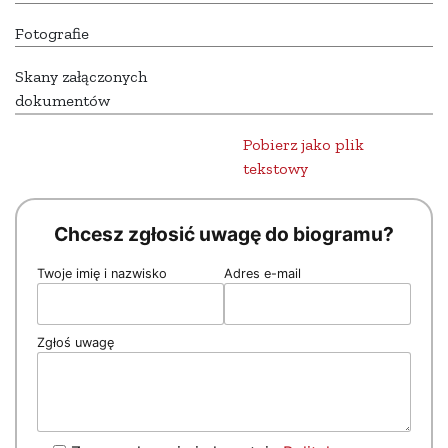
Fotografie
Skany załączonych
dokumentów
Pobierz jako plik
tekstowy
Chcesz zgłosić uwagę do biogramu?
Twoje imię i nazwisko
Adres e-mail
Zgłoś uwagę