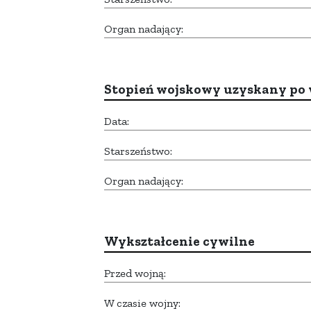
Organ nadający:
Stopień wojskowy uzyskany po 
Data:
Starszeństwo:
Organ nadający:
Wykształcenie cywilne
Przed wojną:
W czasie wojny: