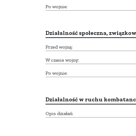
Po wojnie:
Działalność społeczna, związkow
Przed wojną:
W czasie wojny:
Po wojnie:
Działalność w ruchu kombatan
Opis działań: