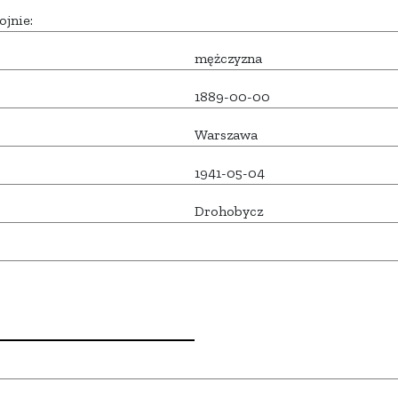
ojnie:
mężczyzna
1889-00-00
Warszawa
1941-05-04
Drohobycz