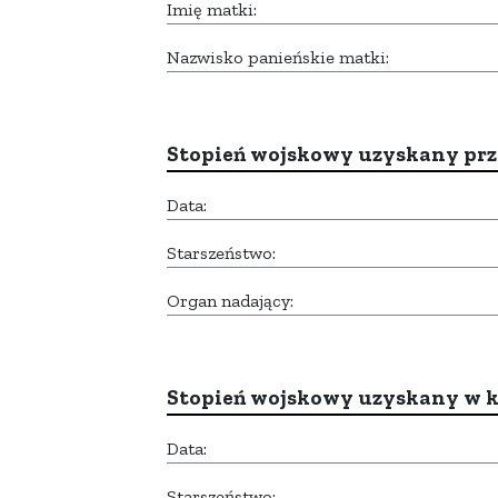
Imię matki:
Nazwisko panieńskie matki:
Stopień wojskowy uzyskany prze
Data:
Starszeństwo:
Organ nadający:
Stopień wojskowy uzyskany w k
Data:
Starszeństwo: