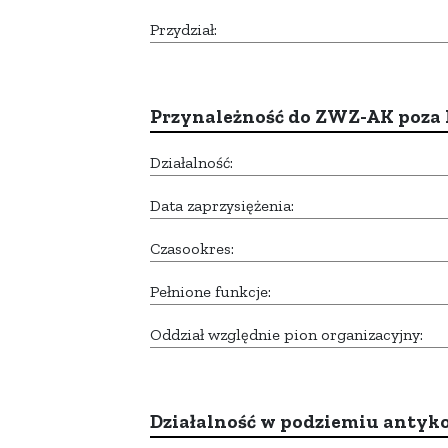
Przydział:
Przynależność do ZWZ-AK poza
Działalność:
Data zaprzysiężenia:
Czasookres:
Pełnione funkcje:
Oddział względnie pion organizacyjny:
Działalność w podziemiu anty