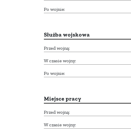
Po wojnie:
Służba wojskowa
Przed wojną:
W czasie wojny:
Po wojnie:
Miejsce pracy
Przed wojną:
W czasie wojny: