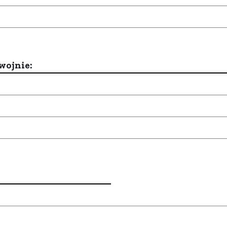
wojnie: