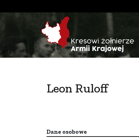
Leon Ruloff
Dane osobowe