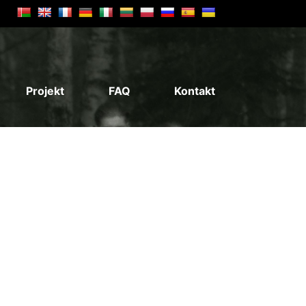
Projekt
FAQ
Kontakt