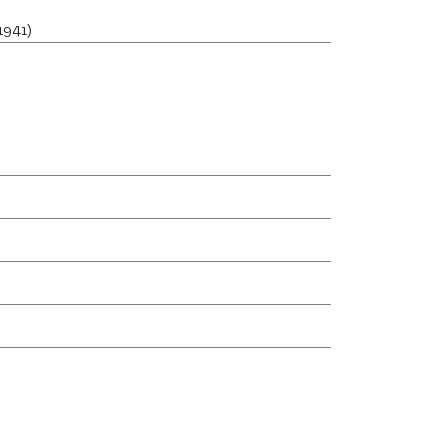
1941)