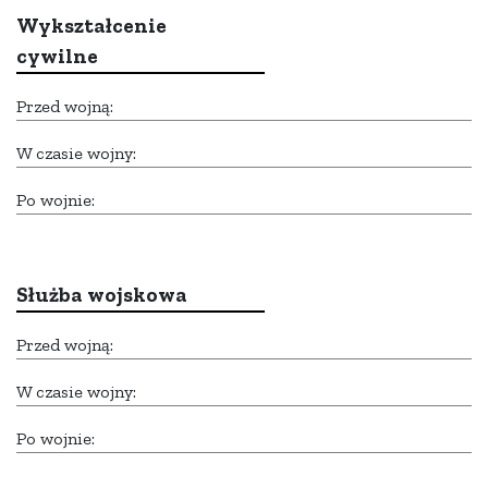
Wykształcenie
cywilne
Przed wojną:
W czasie wojny:
Po wojnie:
Służba wojskowa
Przed wojną:
W czasie wojny:
Po wojnie: