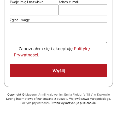
Twoje imię i nazwisko
Adres e-mail
Zgłoś uwagę
Zapoznałem się i akceptuję
Politykę
Prywatności
.
Copyright
©
Muzeum Armii Krajowej im. Emila Fieldorfa “Nila” w Krakowie
Stronę internetową sfinansowano z budżetu Województwa Małopolskiego.
Polityka prywatności.
Strona wykorzystuje pliki cookie.