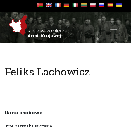
Feliks Lachowicz
Dane osobowe
Inne nazwiska w czasie