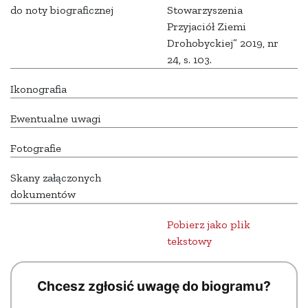
do noty biograficznej
Stowarzyszenia
Przyjaciół Ziemi
Drohobyckiej” 2019, nr
24, s. 103.
Ikonografia
Ewentualne uwagi
Fotografie
Skany załączonych
dokumentów
Pobierz jako plik
tekstowy
Chcesz zgłosić uwagę do biogramu?