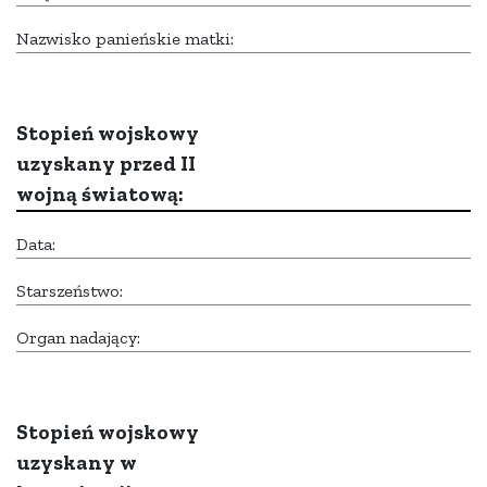
Nazwisko panieńskie matki:
Stopień wojskowy
uzyskany przed II
wojną światową:
Data:
Starszeństwo:
Organ nadający:
Stopień wojskowy
uzyskany w