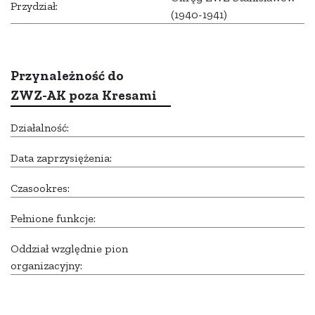
Przydział:
(1940-1941)
Przynależność do
ZWZ-AK poza Kresami
Działalność:
Data zaprzysiężenia:
Czasookres:
Pełnione funkcje:
Oddział względnie pion
organizacyjny: