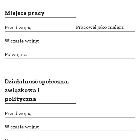
Miejsce pracy
Pracował jako malarz.
Przed wojną:
W czasie wojny:
Po wojnie:
Działalność społeczna,
związkowa i
polityczna
Przed wojną:
W czasie wojny: