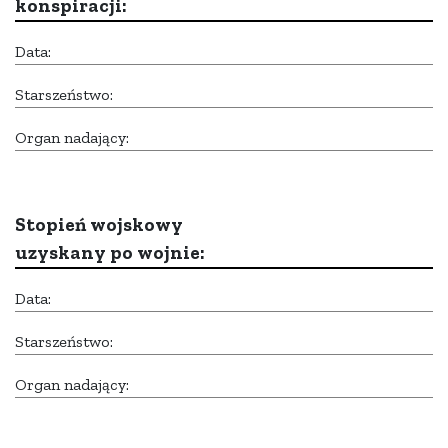
konspiracji:
Data:
Starszeństwo:
Organ nadający:
Stopień wojskowy
uzyskany po wojnie:
Data:
Starszeństwo:
Organ nadający: