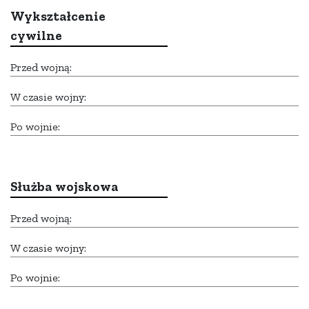
Wykształcenie
cywilne
Przed wojną:
W czasie wojny:
Po wojnie:
Służba wojskowa
Przed wojną:
W czasie wojny:
Po wojnie: