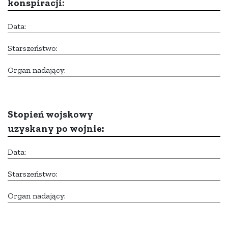
konspiracji:
Data:
Starszeństwo:
Organ nadający:
Stopień wojskowy
uzyskany po wojnie:
Data:
Starszeństwo:
Organ nadający: