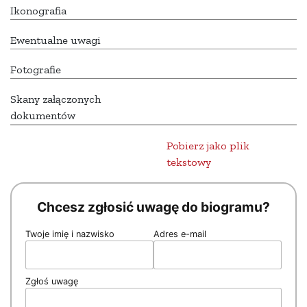
Ikonografia
Ewentualne uwagi
Fotografie
Skany załączonych
dokumentów
Pobierz jako plik
tekstowy
Chcesz zgłosić uwagę do biogramu?
Twoje imię i nazwisko
Adres e-mail
Zgłoś uwagę