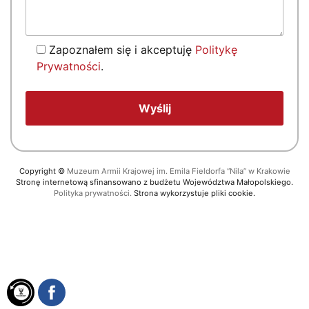
Zapoznałem się i akceptuję
Politykę
Prywatności
.
Copyright
©
Muzeum Armii Krajowej im. Emila Fieldorfa “Nila” w Krakowie
Stronę internetową sfinansowano z budżetu Województwa Małopolskiego.
Polityka prywatności.
Strona wykorzystuje pliki cookie.