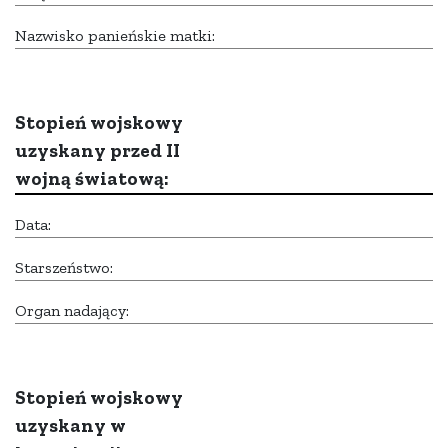
Nazwisko panieńskie matki:
Stopień wojskowy
uzyskany przed II
wojną światową:
Data:
Starszeństwo:
Organ nadający:
Stopień wojskowy
uzyskany w