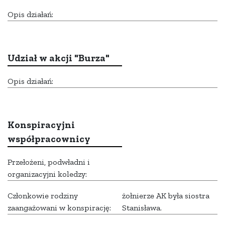
Opis działań:
Udział w akcji "Burza"
Opis działań:
Konspiracyjni
współpracownicy
Przełożeni, podwładni i
organizacyjni koledzy:
Członkowie rodziny
żołnierze AK była siostra
zaangażowani w konspirację:
Stanisława.