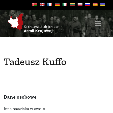
Tadeusz Kuffo
Dane osobowe
Inne nazwiska w czasie