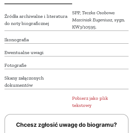
SPP,
Teczka Osobowa
Źródła archiwalne i literatura
Marciniak Eugeniusz
, sygn.
do noty biograficznej
KW3/10595.
Ikonografia
Ewentualne uwagi
Fotografie
Skany załączonych
dokumentów
Pobierz jako plik
tekstowy
Chcesz zgłosić uwagę do biogramu?