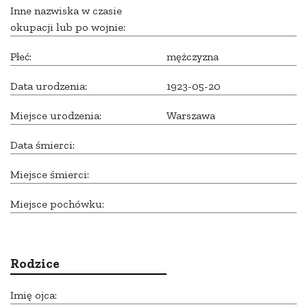
Inne nazwiska w czasie
okupacji lub po wojnie:
Płeć:
mężczyzna
Data urodzenia:
1923-05-20
Miejsce urodzenia:
Warszawa
Data śmierci:
Miejsce śmierci:
Miejsce pochówku:
Rodzice
Imię ojca: