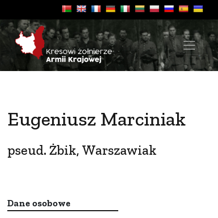
Eugeniusz Marciniak
pseud. Żbik, Warszawiak
Dane osobowe