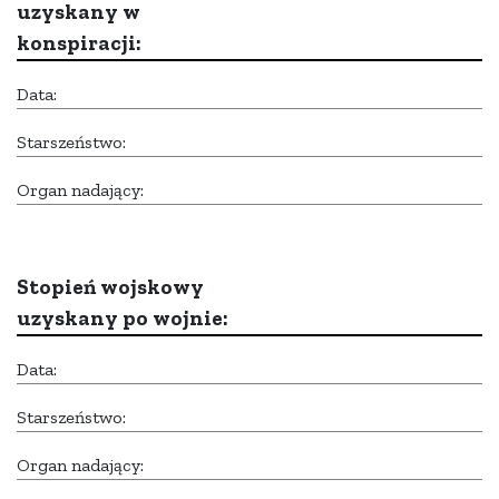
uzyskany w
konspiracji:
Data:
Starszeństwo:
Organ nadający:
Stopień wojskowy
uzyskany po wojnie:
Data:
Starszeństwo:
Organ nadający: