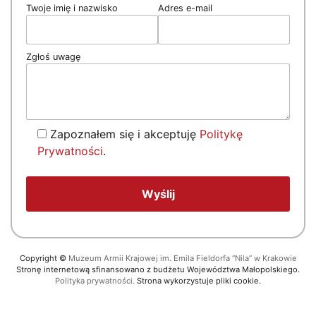
Twoje imię i nazwisko
Adres e-mail
Zgłoś uwagę
Zapoznałem się i akceptuję
Politykę
Prywatności
.
Copyright
©
Muzeum Armii Krajowej im. Emila Fieldorfa “Nila” w Krakowie
Stronę internetową sfinansowano z budżetu Województwa Małopolskiego.
Polityka prywatności.
Strona wykorzystuje pliki cookie.