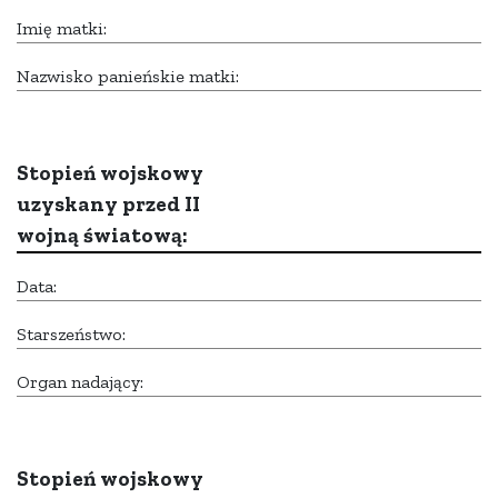
Imię matki:
Nazwisko panieńskie matki:
Stopień wojskowy
uzyskany przed II
wojną światową:
Data:
Starszeństwo:
Organ nadający:
Stopień wojskowy