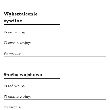
Wykształcenie
cywilne
Przed wojną:
W czasie wojny:
Po wojnie:
Służba wojskowa
Przed wojną:
W czasie wojny:
Po wojnie: