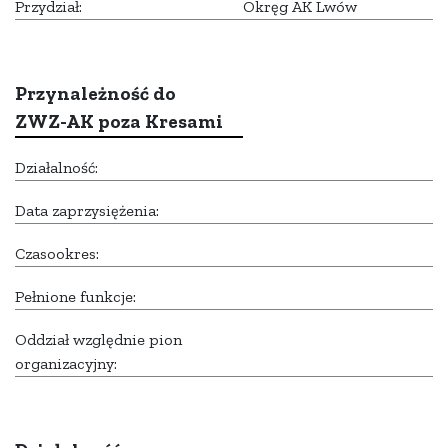
Przydział:
Okręg AK Lwów
Przynależność do
ZWZ-AK poza Kresami
Działalność:
Data zaprzysiężenia:
Czasookres:
Pełnione funkcje:
Oddział względnie pion
organizacyjny: