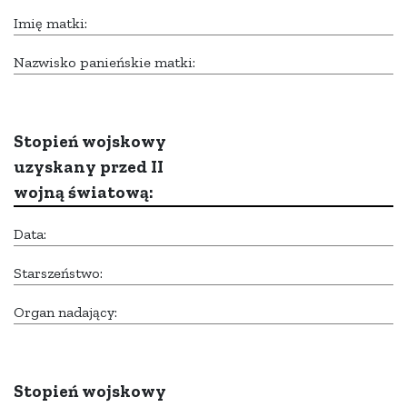
Imię matki:
Nazwisko panieńskie matki:
Stopień wojskowy
uzyskany przed II
wojną światową:
Data:
Starszeństwo:
Organ nadający:
Stopień wojskowy