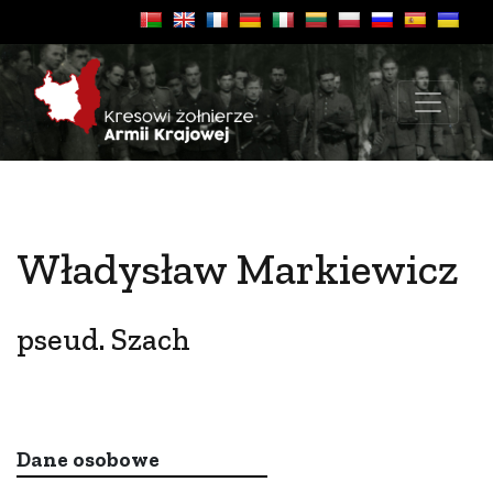
Władysław Markiewicz
pseud. Szach
Dane osobowe