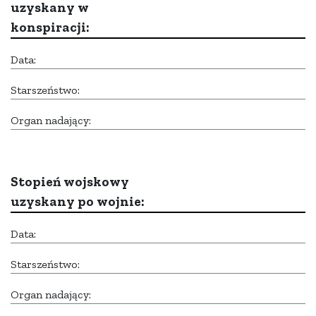
uzyskany w
konspiracji:
Data:
Starszeństwo:
Organ nadający:
Stopień wojskowy
uzyskany po wojnie:
Data:
Starszeństwo:
Organ nadający: