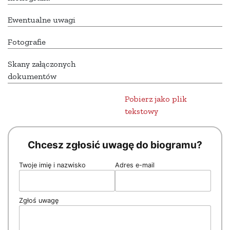
Ewentualne uwagi
Fotografie
Skany załączonych
dokumentów
Pobierz jako plik
tekstowy
Chcesz zgłosić uwagę do biogramu?
Twoje imię i nazwisko
Adres e-mail
Zgłoś uwagę