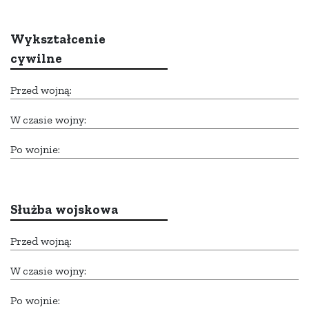
Wykształcenie
cywilne
Przed wojną:
W czasie wojny:
Po wojnie:
Służba wojskowa
Przed wojną:
W czasie wojny:
Po wojnie: