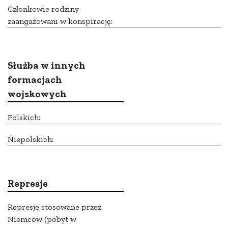
Członkowie rodziny
zaangażowani w konspirację:
Służba w innych
formacjach
wojskowych
Polskich:
Niepolskich:
Represje
Represje stosowane przez
Niemców (pobyt w