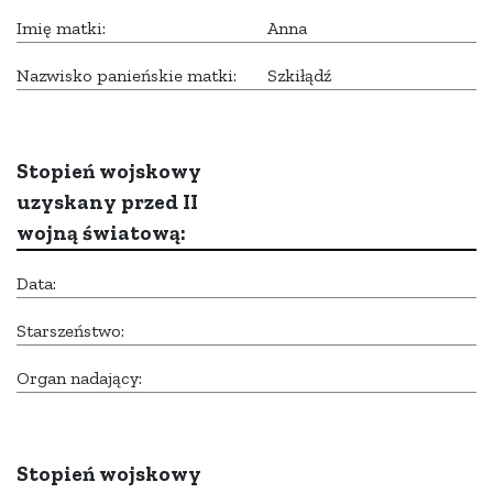
Imię matki:
Anna
Nazwisko panieńskie matki:
Szkiłądź
Stopień wojskowy
uzyskany przed II
wojną światową:
Data:
Starszeństwo:
Organ nadający:
Stopień wojskowy