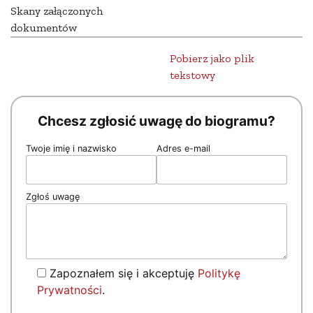
Skany załączonych
dokumentów
Pobierz jako plik
tekstowy
Chcesz zgłosić uwagę do biogramu?
Twoje imię i nazwisko
Adres e-mail
Zgłoś uwagę
Zapoznałem się i akceptuję
Politykę
Prywatności
.