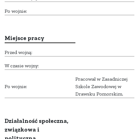
Po wojnie:
Miejsce pracy
Przed wojną:
W czasie wojny:
Pracował w Zasadniczej
Po wojnie:
Szkole Zawodowej w
Drawsku Pomorskim.
Działalność społeczna,
związkowa i
polityczna