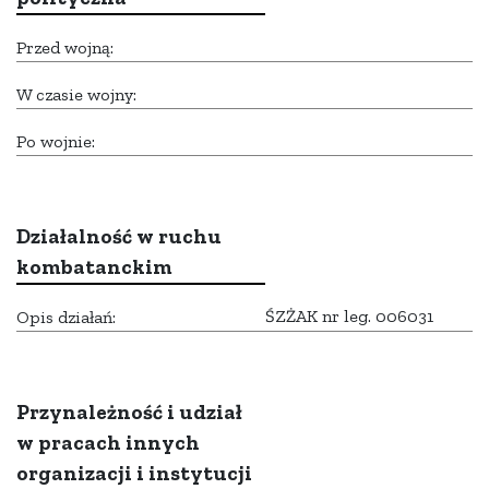
Przed wojną:
W czasie wojny:
Po wojnie:
Działalność w ruchu
kombatanckim
ŚZŻAK nr leg. 006031
Opis działań:
Przynależność i udział
w pracach innych
organizacji i instytucji