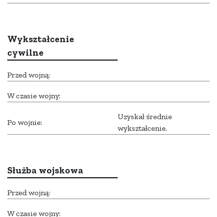
Wykształcenie
cywilne
Przed wojną:
W czasie wojny:
Uzyskał średnie
Po wojnie:
wykształcenie.
Służba wojskowa
Przed wojną:
W czasie wojny: