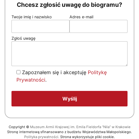
Chcesz zgłosić uwagę do biogramu?
Twoje imię i nazwisko
Adres e-mail
Zgłoś uwagę
Zapoznałem się i akceptuję
Politykę
Prywatności
.
Copyright
©
Muzeum Armii Krajowej im. Emila Fieldorfa “Nila” w Krakowie
Stronę internetową sfinansowano z budżetu Województwa Małopolskiego.
Polityka prywatności.
Strona wykorzystuje pliki cookie.