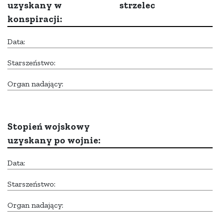
uzyskany w
strzelec
konspiracji:
Data:
Starszeństwo:
Organ nadający:
Stopień wojskowy
uzyskany po wojnie:
Data:
Starszeństwo:
Organ nadający: