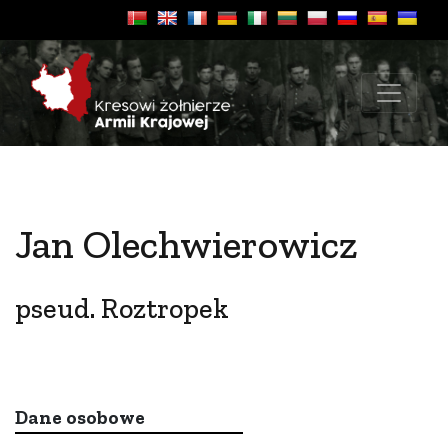
Jan Olechwierowicz
pseud. Roztropek
Dane osobowe