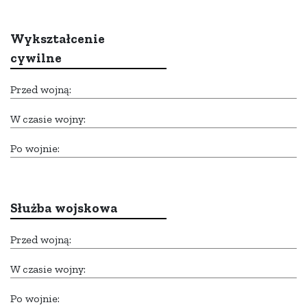
Wykształcenie
cywilne
Przed wojną:
W czasie wojny:
Po wojnie:
Służba wojskowa
Przed wojną:
W czasie wojny:
Po wojnie: