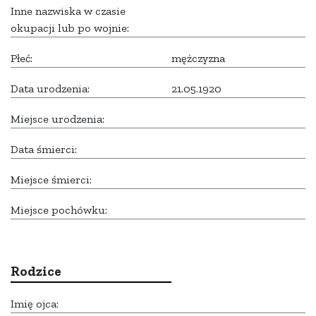
Inne nazwiska w czasie
okupacji lub po wojnie:
Płeć:
mężczyzna
Data urodzenia:
21.05.1920
Miejsce urodzenia:
Data śmierci:
Miejsce śmierci:
Miejsce pochówku:
Rodzice
Imię ojca: