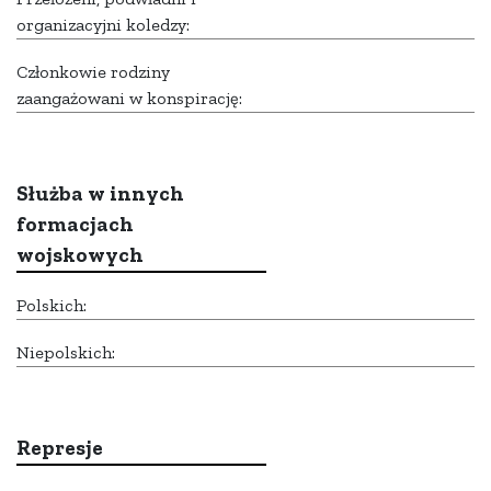
organizacyjni koledzy:
Członkowie rodziny
zaangażowani w konspirację:
Służba w innych
formacjach
wojskowych
Polskich:
Niepolskich:
Represje