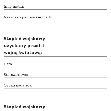
Imię matki:
Nazwisko panieńskie matki:
Stopień wojskowy
uzyskany przed II
wojną światową:
Data:
Starszeństwo:
Organ nadający:
Stopień wojskowy