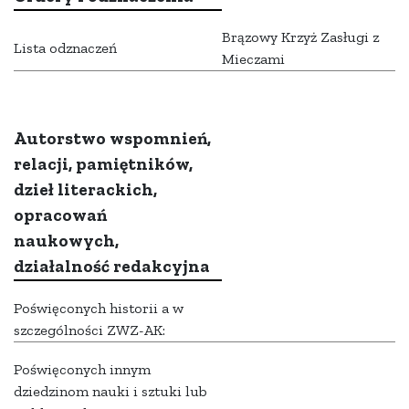
Brązowy Krzyż Zasługi z
Lista odznaczeń
Mieczami
Autorstwo wspomnień,
relacji, pamiętników,
dzieł literackich,
opracowań
naukowych,
działalność redakcyjna
Poświęconych historii a w
szczególności ZWZ-AK:
Poświęconych innym
dziedzinom nauki i sztuki lub