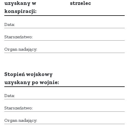
uzyskany w
strzelec
konspiracji:
Data:
Starszeństwo:
Organ nadający:
Stopień wojskowy
uzyskany po wojnie:
Data:
Starszeństwo:
Organ nadający: