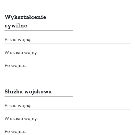
Wykształcenie
cywilne
Przed wojną:
W czasie wojny:
Po wojnie:
Służba wojskowa
Przed wojną:
W czasie wojny:
Po wojnie: