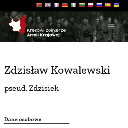
Zdzisław Kowalewski
pseud. Zdzisiek
Dane osobowe