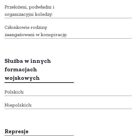
Przełożeni, podwładni i
organizacyjni koledzy:
Członkowie rodziny
zaangażowani w konspirację:
Służba w innych
formacjach
wojskowych
Polskich:
Niepolskich:
Represje