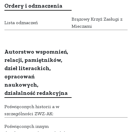
Ordery i odznaczenia
Brązowy Krzyż Zasługi z
Lista odznaczeń
Mieczami
Autorstwo wspomnień,
relacji, pamiętników,
dzieł literackich,
opracowań
naukowych,
działalność redakcyjna
Poświęconych historii a w
szczególności ZWZ-AK:
Poświęconych innym