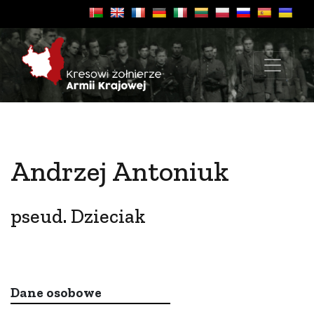
Andrzej Antoniuk
pseud. Dzieciak
Dane osobowe