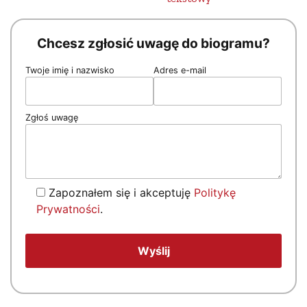
Chcesz zgłosić uwagę do biogramu?
Twoje imię i nazwisko
Adres e-mail
Zgłoś uwagę
Zapoznałem się i akceptuję
Politykę
Prywatności
.