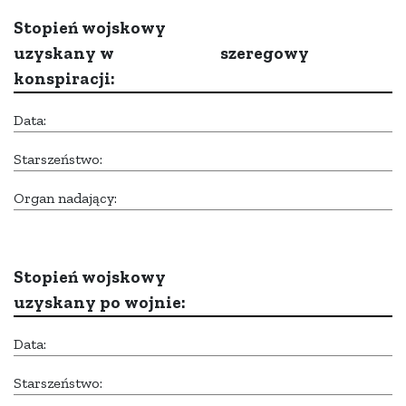
Stopień wojskowy
uzyskany w
szeregowy
konspiracji:
Data:
Starszeństwo:
Organ nadający:
Stopień wojskowy
uzyskany po wojnie:
Data:
Starszeństwo: