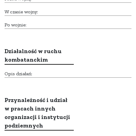
W czasie wojny:
Po wojnie:
Działalność w ruchu
kombatanckim
Opis działań:
Przynależność i udział
w pracach innych
organizacji i instytucji
podziemnych