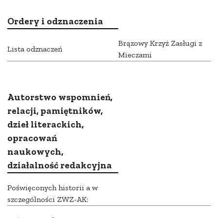
Ordery i odznaczenia
Brązowy Krzyż Zasługi z
Lista odznaczeń
Mieczami
Autorstwo wspomnień,
relacji, pamiętników,
dzieł literackich,
opracowań
naukowych,
działalność redakcyjna
Poświęconych historii a w
szczególności ZWZ-AK: