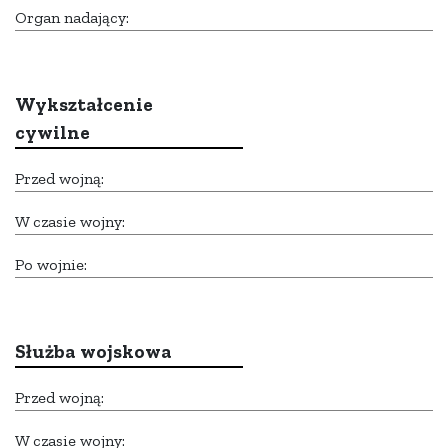
Organ nadający:
Wykształcenie
cywilne
Przed wojną:
W czasie wojny:
Po wojnie:
Służba wojskowa
Przed wojną:
W czasie wojny: