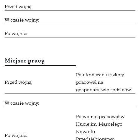
Przed wojną:
W czasie wojny:
Po wojnie:
Miejsce pracy
Po ukończeniu szkoły
Przed wojną:
pracował na
gospodarstwie rodziców.
W czasie wojny:
Po wojnie pracował w
Hucie im. Marcelego
Nowotki
Po wojnie:
Przedsiębiorstwo