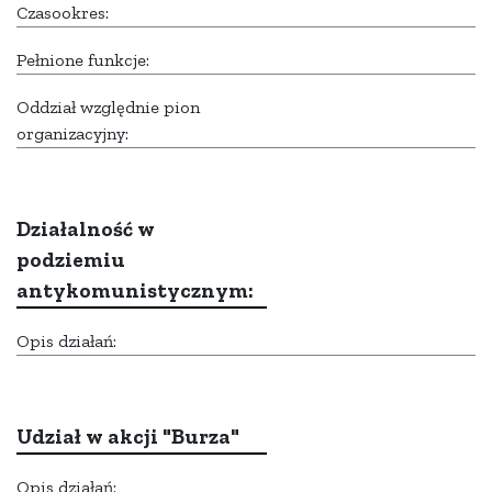
Czasookres:
Pełnione funkcje:
Oddział względnie pion
organizacyjny:
Działalność w
podziemiu
antykomunistycznym:
Opis działań:
Udział w akcji "Burza"
Opis działań: