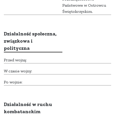
Państwowe w Ostrowcu
Świętokrzyskim.
Działalność społeczna,
związkowa i
polityczna
Przed wojną:
W czasie wojny:
Po wojnie:
Działalność w ruchu
kombatanckim