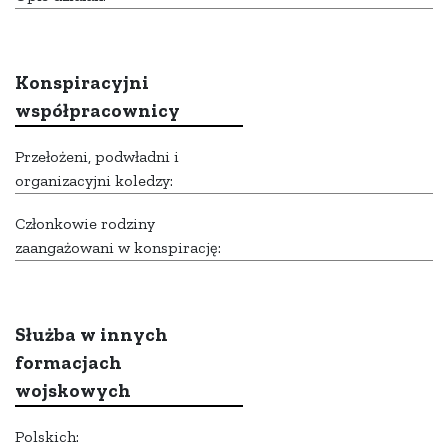
Konspiracyjni
współpracownicy
Przełożeni, podwładni i
organizacyjni koledzy:
Członkowie rodziny
zaangażowani w konspirację:
Służba w innych
formacjach
wojskowych
Polskich: