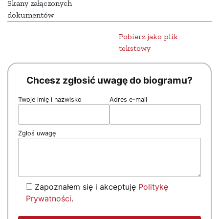
Skany załączonych
dokumentów
Pobierz jako plik
tekstowy
Chcesz zgłosić uwagę do biogramu?
Twoje imię i nazwisko
Adres e-mail
Zgłoś uwagę
Zapoznałem się i akceptuję
Politykę
Prywatności
.