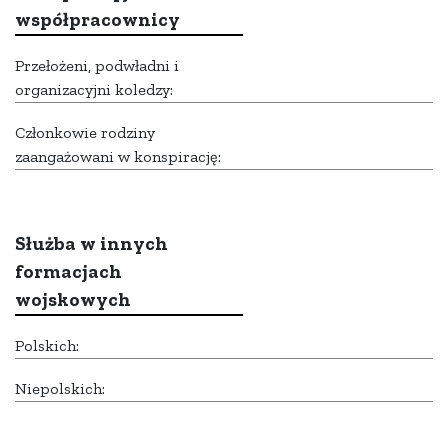
współpracownicy
Przełożeni, podwładni i
organizacyjni koledzy:
Członkowie rodziny
zaangażowani w konspirację:
Służba w innych
formacjach
wojskowych
Polskich:
Niepolskich: