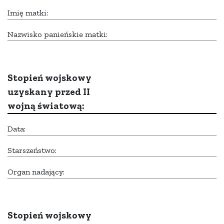
Imię matki:
Nazwisko panieńskie matki:
Stopień wojskowy
uzyskany przed II
wojną światową:
Data:
Starszeństwo:
Organ nadający:
Stopień wojskowy