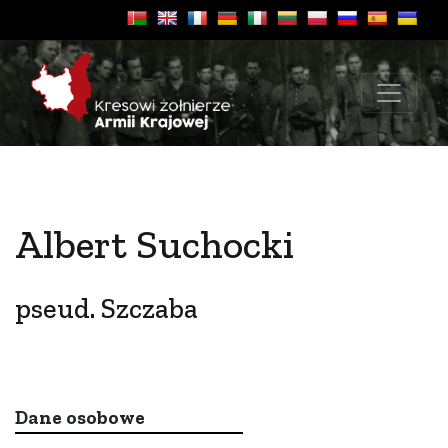
Albert Suchocki
pseud. Szczaba
Dane osobowe