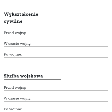
Wykształcenie
cywilne
Przed wojną:
W czasie wojny:
Po wojnie:
Służba wojskowa
Przed wojną:
W czasie wojny:
Po wojnie: