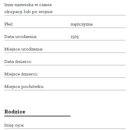
Inne nazwiska w czasie
okupacji lub po wojnie:
Płeć:
mężczyzna
Data urodzenia:
1915
Miejsce urodzenia:
Data śmierci:
Miejsce śmierci:
Miejsce pochówku:
Rodzice
Imię ojca: