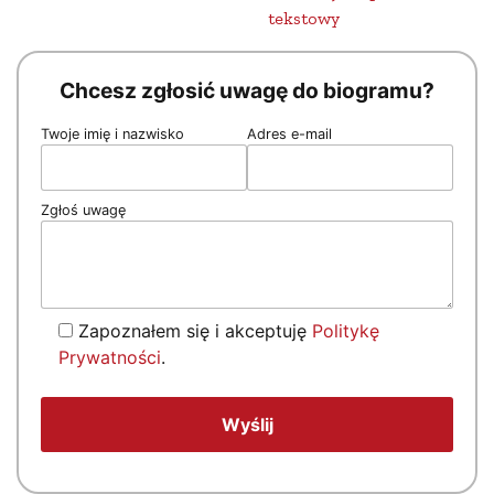
tekstowy
Chcesz zgłosić uwagę do biogramu?
Twoje imię i nazwisko
Adres e-mail
Zgłoś uwagę
Zapoznałem się i akceptuję
Politykę
Prywatności
.