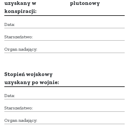
uzyskany w
plutonowy
konspiracji:
Data:
Starszeństwo:
Organ nadający:
Stopień wojskowy
uzyskany po wojnie:
Data:
Starszeństwo:
Organ nadający: