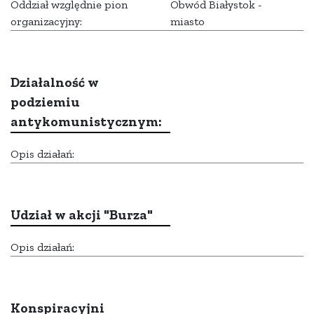
Oddział względnie pion
Obwód Białystok -
organizacyjny:
miasto
Działalność w
podziemiu
antykomunistycznym:
Opis działań:
Udział w akcji "Burza"
Opis działań:
Konspiracyjni