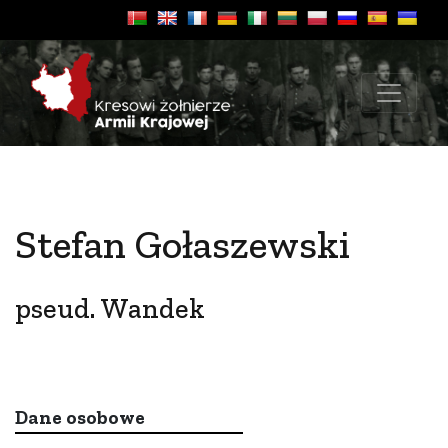
Stefan Gołaszewski
pseud. Wandek
Dane osobowe