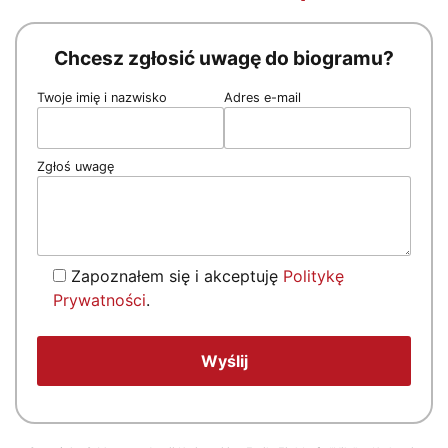
Chcesz zgłosić uwagę do biogramu?
Twoje imię i nazwisko
Adres e-mail
Zgłoś uwagę
Zapoznałem się i akceptuję
Politykę
Prywatności
.