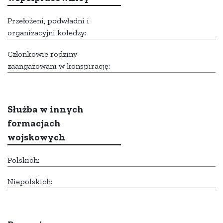
Przełożeni, podwładni i
organizacyjni koledzy:
Członkowie rodziny
zaangażowani w konspirację:
Służba w innych
formacjach
wojskowych
Polskich:
Niepolskich: