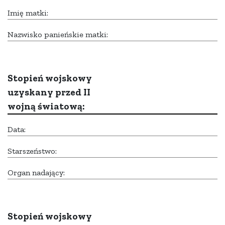
Imię matki:
Nazwisko panieńskie matki:
Stopień wojskowy
uzyskany przed II
wojną światową:
Data:
Starszeństwo:
Organ nadający:
Stopień wojskowy