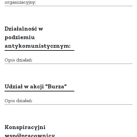
organizacyjny:
Działalność w
podziemiu
antykomunistycznym:
Opis działań:
Udział w akcji "Burza"
Opis działań:
Konspiracyjni
współpracownicy