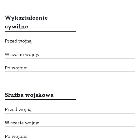
Wykształcenie
cywilne
Przed wojną:
W czasie wojny:
Po wojnie:
Służba wojskowa
Przed wojną:
W czasie wojny:
Po wojnie: