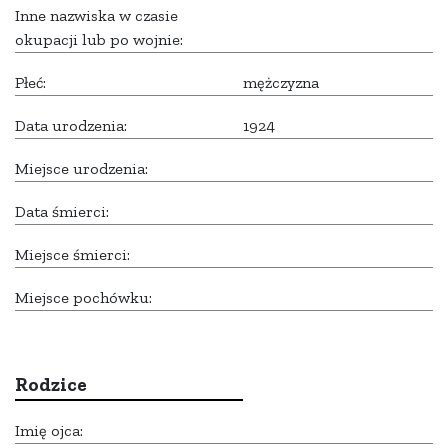
Inne nazwiska w czasie
okupacji lub po wojnie:
Płeć:
mężczyzna
Data urodzenia:
1924
Miejsce urodzenia:
Data śmierci:
Miejsce śmierci:
Miejsce pochówku:
Rodzice
Imię ojca: