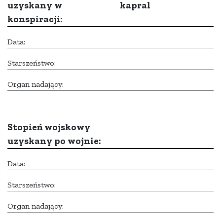
uzyskany w
kapral
konspiracji:
Data:
Starszeństwo:
Organ nadający:
Stopień wojskowy
uzyskany po wojnie:
Data:
Starszeństwo:
Organ nadający: